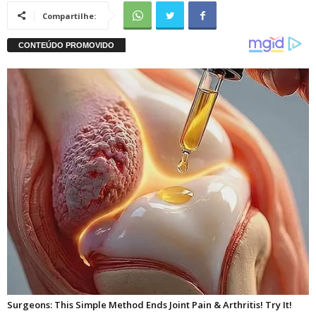
Compartilhe: