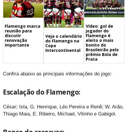
Flamengo marca
Vídeo: gol de
reunião para
jogador do
discutir
Flamengo é
Veja o calendário
renovação
eleito o mais
do Flamengo na
importante
bonito do
Copa
Brasileirão pelo
Intercontinental
prêmio Bola de
Prata
Confira abaixo as principais informações do jogo:
Escalação do Flamengo:
César; Isla, G. Henrique, Léo Pereira e Renê; W. Arão,
Thiago Maia, E. Ribeiro, Michael, Vitinho e Gabigol.