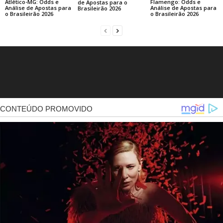
Atlético-MG: Odds e
Flamengo: Odds e
de Apostas para o
Análise de Apostas para
Análise de Apostas para
Brasileirão 2026
o Brasileirão 2026
o Brasileirão 2026