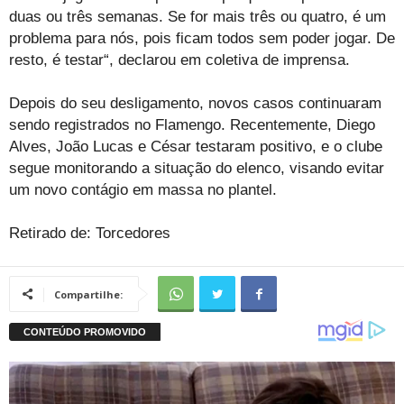
duas ou três semanas. Se for mais três ou quatro, é um
problema para nós, pois ficam todos sem poder jogar. De
resto, é testar“, declarou em coletiva de imprensa.
Depois do seu desligamento, novos casos continuaram
sendo registrados no Flamengo. Recentemente, Diego
Alves, João Lucas e César testaram positivo, e o clube
segue monitorando a situação do elenco, visando evitar
um novo contágio em massa no plantel.
Retirado de: Torcedores
Compartilhe: