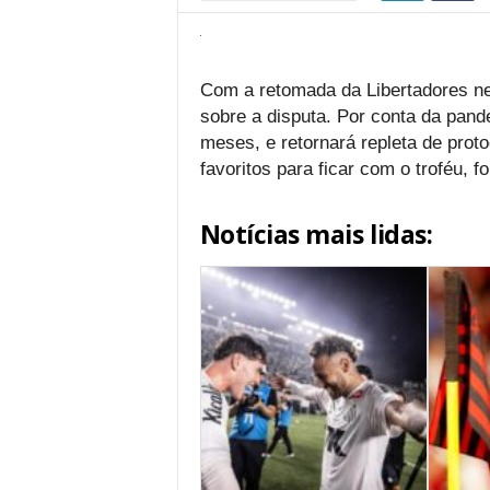
Com a retomada da Libertadores ne
sobre a disputa. Por conta da pand
meses, e retornará repleta de proto
favoritos para ficar com o troféu, f
Notícias mais lidas: