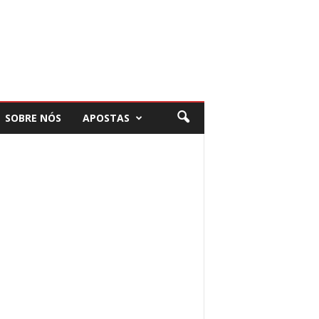
SOBRE NÓS
APOSTAS