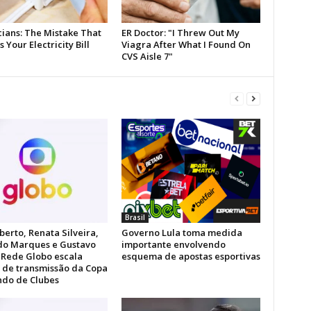
Brasil
berto, Renata Silveira,
Governo Lula toma medida
do Marques e Gustavo
importante envolvendo
: Rede Globo escala
esquema de apostas esportivas
 de transmissão da Copa
do de Clubes