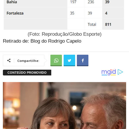
(Foto: Reprodução/Globo Esporte)
Retirado de: Blog do Rodrigo Capelo
Compartilhe: