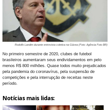
Rodolfo Landim durante entrevista coletiva na Gávea (Foto: Agência Foto BR)
No primeiro semestre de 2020, clubes de futebol
brasileiros aumentaram seus endividamentos em pelo
menos R$ 800 milhões. Quase todos muito prejudicados
pela pandemia do coronavírus, pela suspensão de
competições e pela interrupção de receitas neste
período.
Notícias mais lidas: