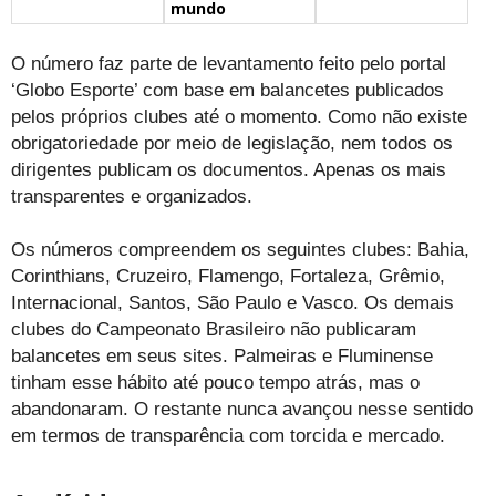
mundo
O número faz parte de levantamento feito pelo portal
‘Globo Esporte’ com base em balancetes publicados
pelos próprios clubes até o momento. Como não existe
obrigatoriedade por meio de legislação, nem todos os
dirigentes publicam os documentos. Apenas os mais
transparentes e organizados.
Os números compreendem os seguintes clubes: Bahia,
Corinthians, Cruzeiro, Flamengo, Fortaleza, Grêmio,
Internacional, Santos, São Paulo e Vasco. Os demais
clubes do Campeonato Brasileiro não publicaram
balancetes em seus sites. Palmeiras e Fluminense
tinham esse hábito até pouco tempo atrás, mas o
abandonaram. O restante nunca avançou nesse sentido
em termos de transparência com torcida e mercado.