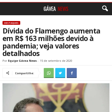
DESTAQUES
Dívida do Flamengo aumenta
em R$ 163 milhões devido à
pandemia; veja valores
detalhados
Por
Equipe Gávea News
-
15 de setembro de 2020
Compartilhe: