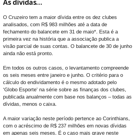
As dívidas…
O Cruzeiro tem a maior dívida entre os dez clubes
analisados, com R$ 983 milhões até a data de
fechamento do balancete em 31 de maio*. Esta é a
primeira vez na história que a associação publica a
visão parcial de suas contas. O balancete de 30 de junho
ainda não está pronto.
Em todos os outros casos, o levantamento compreende
os seis meses entre janeiro e junho. O critério para o
cálculo do endividamento é o mesmo adotado pelo
‘Globo Esporte’ na série sobre as finanças dos clubes,
publicada anualmente com base nos balanços – todas as
dívidas, menos o caixa.
A maior variação neste período pertence ao Corinthians,
com o acréscimo de R$ 237 milhões em novas dívidas
em apenas seis meses. É o caso mais grave neste