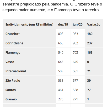
semestre prejudicado pela pandemia. O Cruzeiro teve o
segundo maior aumento, e o Flamengo teve o terceiro.