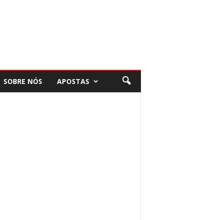
SOBRE NÓS
APOSTAS