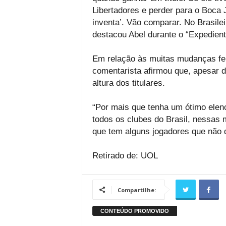
Libertadores e perder para o Boca
inventa’. Vão comparar. No Brasile
destacou Abel durante o “Expedient
Em relação às muitas mudanças feit
comentarista afirmou que, apesar 
altura dos titulares.
“Por mais que tenha um ótimo elen
todos os clubes do Brasil, nessas 
que tem alguns jogadores que não do
Retirado de: UOL
Compartilhe: