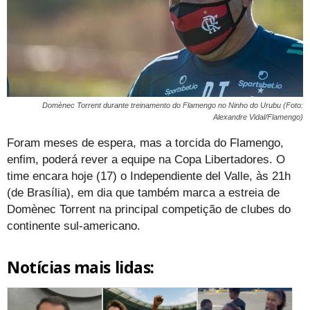
Domènec Torrent durante treinamento do Flamengo no Ninho do Urubu (Foto:
Alexandre Vidal/Flamengo)
Foram meses de espera, mas a torcida do Flamengo,
enfim, poderá rever a equipe na Copa Libertadores. O
time encara hoje (17) o Independiente del Valle, às 21h
(de Brasília), em dia que também marca a estreia de
Domènec Torrent na principal competição de clubes do
continente sul-americano.
Notícias mais lidas: