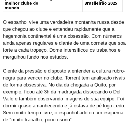
melhor clube do
Brasileirão 2025
mundo
O espanhol vive uma verdadeira montanha russa desde
que chegou ao clube e entendeu rapidamente que a
hegemonia continental é uma obsessão. Com números
ainda apenas regulares e diante de uma corneta que soa
forte a cada tropeço, Dome intensificou os trabalhos e
mergulhou fundo nos estudos.
Ciente da pressão e disposto a entender a cultura rubro-
negra para vencer no clube, Torrent tem analisado rivais
de forma obsessiva. No dia da chegada a Quito, por
exemplo, ficou até 3h da madrugada dissecando o Del
Valle e também observando imagens de sua equipe. Foi
dormir quase amanhecendo e já estava de pé logo cedo.
Sem muito tempo livre, o espanhol adotou um esquema
de “muito trabalho, pouco sono”.