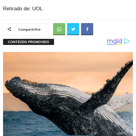
Retirado de: UOL
Compartilhe: