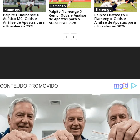
Flamengo
Flamengo
Flamengo
Palpite Flamengo X
Palpite Fluminense X
Palpites Botafogo X
Remo: Odds e Análise
Atlético-MG: Odds e
Flamengo: Odds e
de Apostas para o
Análise de Apostas para
Análise de Apostas para
Brasileirão 2026
o Brasileirão 2026
o Brasileirão 2026