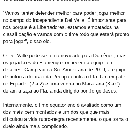
“Vamos tentar defender melhor para poder jogar melhor
no campo do Independiente Del Valle. É importante para
nós porque é a Libertadores, estamos empatados na
classificação e vamos com o time todo que estará pronto
para jogar”, disse ele.
O Del Valle pode ser uma novidade para Domènec, mas
os jogadores do Flamengo conhecem a equipe em
detalhes. Campeão da Sul-Americana de 2019, a equipe
disputou a decisão da Recopa contra o Fla. Um empate
no Equador (2 a 2) e uma vitória no Maracanã (3 a 0)
deram a taça ao Fla, ainda dirigido por Jorge Jesus.
Internamente, o time equatoriano é avaliado como um
dos mais bem montados e um dos que que mais
dificultou a vida rubro-negra recentemente, o que torna o
duelo ainda mais complicado.