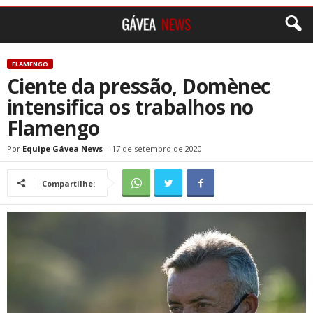
FLAMENGO
Ciente da pressão, Domènec
intensifica os trabalhos no
Flamengo
Por
Equipe Gávea News
-
17 de setembro de 2020
Compartilhe: