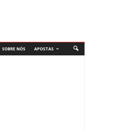
SOBRE NÓS
APOSTAS