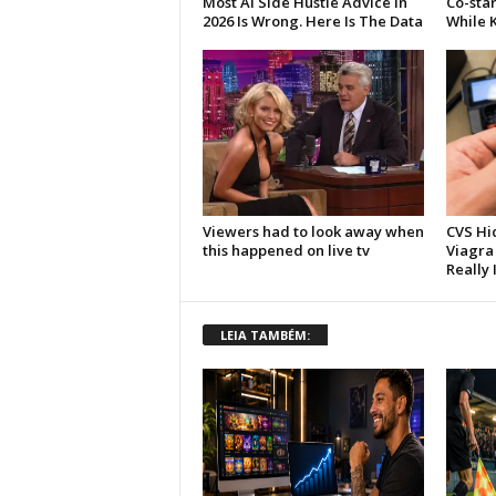
LEIA TAMBÉM: