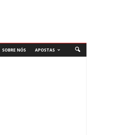
SOBRE NÓS
APOSTAS