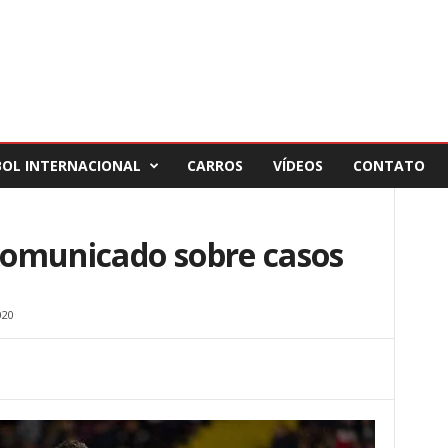
BOL INTERNACIONAL
CARROS
VÍDEOS
CONTATO
omunicado sobre casos
020