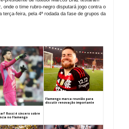
 onde o time rubro-negro disputará jogo contra o
 terça-feira, pela 4ª rodada da fase de grupos da
Flamengo marca reunião para
discutir renovação importante
ar? Rossi é sincero sobre
cia no Flamengo