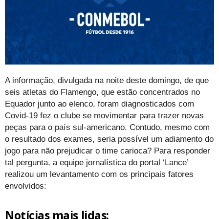
A informação, divulgada na noite deste domingo, de que
seis atletas do Flamengo, que estão concentrados no
Equador junto ao elenco, foram diagnosticados com
Covid-19 fez o clube se movimentar para trazer novas
peças para o país sul-americano. Contudo, mesmo com
o resultado dos exames, seria possível um adiamento do
jogo para não prejudicar o time carioca? Para responder
tal pergunta, a equipe jornalística do portal ‘Lance’
realizou um levantamento com os principais fatores
envolvidos:
Notícias mais lidas: