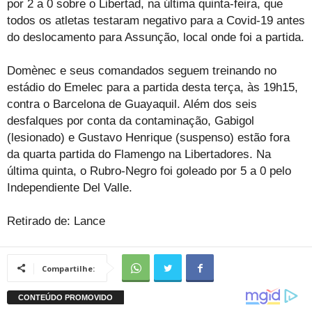
por 2 a 0 sobre o Libertad, na última quinta-feira, que
todos os atletas testaram negativo para a Covid-19 antes
do deslocamento para Assunção, local onde foi a partida.
Domènec e seus comandados seguem treinando no
estádio do Emelec para a partida desta terça, às 19h15,
contra o Barcelona de Guayaquil. Além dos seis
desfalques por conta da contaminação, Gabigol
(lesionado) e Gustavo Henrique (suspenso) estão fora
da quarta partida do Flamengo na Libertadores. Na
última quinta, o Rubro-Negro foi goleado por 5 a 0 pelo
Independiente Del Valle.
Retirado de: Lance
Compartilhe: