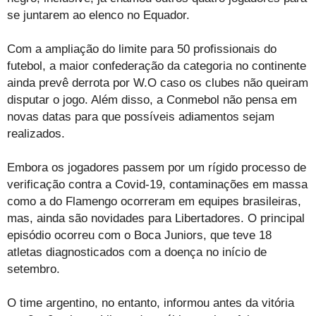
se juntarem ao elenco no Equador.
Com a ampliação do limite para 50 profissionais do
futebol, a maior confederação da categoria no continente
ainda prevê derrota por W.O caso os clubes não queiram
disputar o jogo. Além disso, a Conmebol não pensa em
novas datas para que possíveis adiamentos sejam
realizados.
Embora os jogadores passem por um rígido processo de
verificação contra a Covid-19, contaminações em massa
como a do Flamengo ocorreram em equipes brasileiras,
mas, ainda são novidades para Libertadores. O principal
episódio ocorreu com o Boca Juniors, que teve 18
atletas diagnosticados com a doença no início de
setembro.
O time argentino, no entanto, informou antes da vitória