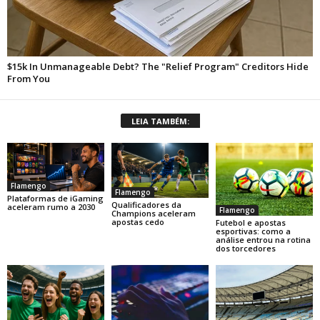
LEIA TAMBÉM:
Flamengo
Flamengo
Plataformas de iGaming
Qualificadores da
aceleram rumo a 2030
Flamengo
Champions aceleram
apostas cedo
Futebol e apostas
esportivas: como a
análise entrou na rotina
dos torcedores