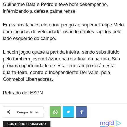
Guilherme Bala e Pedro e teve bom desempenho,
infernizando a defesa palmeirense.
Em vários lances ele criou perigo ao superar Felipe Melo
com jogadas de velocidade, usando dribles rápidos pelo
lado esquerdo do campo.
Lincoln jogou quase a partida inteira, sendo substituído
pelo também jovem Lázaro na reta final da partida. Sua
próxima oportunidade de estar em campo será nesta
quarta-feira, contra o Independiente Del Valle, pela
Conmebol Libertadores.
Retirado de: ESPN
Compartilhe: