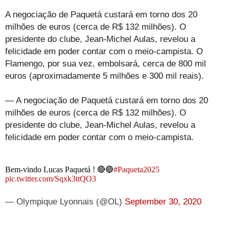
A negociação de Paquetá custará em torno dos 20
milhões de euros (cerca de R$ 132 milhões). O
presidente do clube, Jean-Michel Aulas, revelou a
felicidade em poder contar com o meio-campista. O
Flamengo, por sua vez, embolsará, cerca de 800 mil
euros (aproximadamente 5 milhões e 300 mil reais).
— A negociação de Paquetá custará em torno dos 20
milhões de euros (cerca de R$ 132 milhões). O
presidente do clube, Jean-Michel Aulas, revelou a
felicidade em poder contar com o meio-campista.
Bem-vindo Lucas Paquetá ! 🔴🔵
#Paqueta2025
pic.twitter.com/Sqxk3ttQO3
— Olympique Lyonnais (@OL)
September 30, 2020