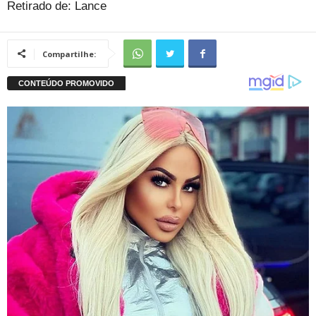
Retirado de: Lance
Compartilhe: