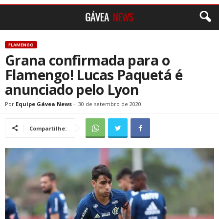
FLAMENGO
Grana confirmada para o
Flamengo! Lucas Paquetá é
anunciado pelo Lyon
Por
Equipe Gávea News
-
30 de setembro de 2020
Compartilhe: