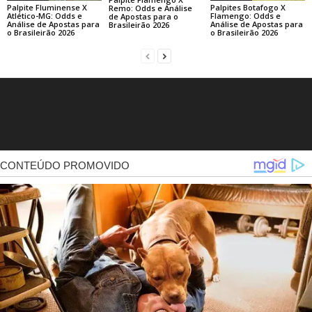
Palpite Fluminense X
Palpites Botafogo X
Remo: Odds e Análise
Atlético-MG: Odds e
Flamengo: Odds e
de Apostas para o
Análise de Apostas para
Análise de Apostas para
Brasileirão 2026
o Brasileirão 2026
o Brasileirão 2026