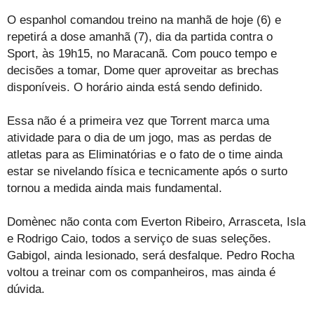
O espanhol comandou treino na manhã de hoje (6) e
repetirá a dose amanhã (7), dia da partida contra o
Sport, às 19h15, no Maracanã. Com pouco tempo e
decisões a tomar, Dome quer aproveitar as brechas
disponíveis. O horário ainda está sendo definido.
Essa não é a primeira vez que Torrent marca uma
atividade para o dia de um jogo, mas as perdas de
atletas para as Eliminatórias e o fato de o time ainda
estar se nivelando física e tecnicamente após o surto
tornou a medida ainda mais fundamental.
Domènec não conta com Everton Ribeiro, Arrasceta, Isla
e Rodrigo Caio, todos a serviço de suas seleções.
Gabigol, ainda lesionado, será desfalque. Pedro Rocha
voltou a treinar com os companheiros, mas ainda é
dúvida.