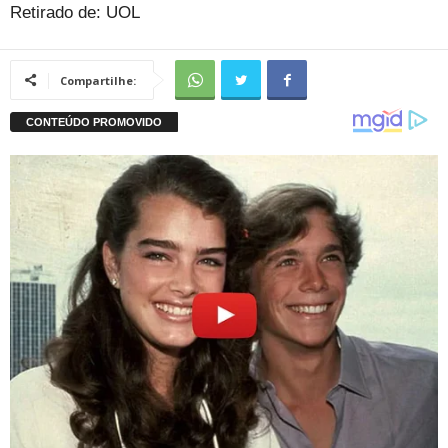
Retirado de: UOL
Compartilhe: