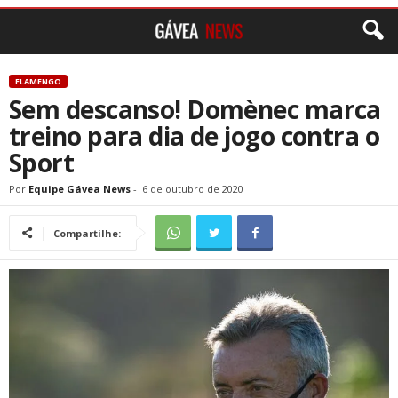
FLAMENGO
Sem descanso! Domènec marca
treino para dia de jogo contra o
Sport
Por
Equipe Gávea News
-
6 de outubro de 2020
Compartilhe: