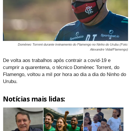
Domènec Torrent durante treinamento do Flamengo no Ninho do Urubu (Foto:
Alexandre Vidal/Flamengo)
De volta aos trabalhos após contrair a covid-19 e
cumprir a quarentena, o técnico Domènec Torrent, do
Flamengo, voltou a mil por hora ao dia a dia do Ninho do
Urubu.
Notícias mais lidas: