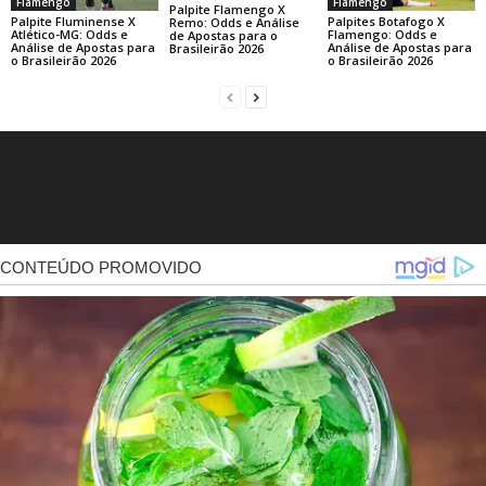
Flamengo
Flamengo
Palpite Flamengo X
Palpite Fluminense X
Palpites Botafogo X
Remo: Odds e Análise
Atlético-MG: Odds e
Flamengo: Odds e
de Apostas para o
Análise de Apostas para
Análise de Apostas para
Brasileirão 2026
o Brasileirão 2026
o Brasileirão 2026