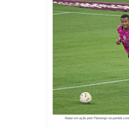
Natan em ação pelo Flamengo na partida contr