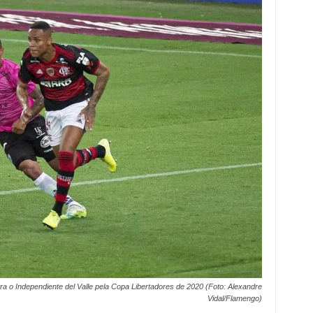
a o Independiente del Valle pela Copa Libertadores de 2020 (Foto: Alexandre
Vidal/Flamengo)