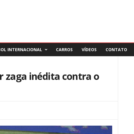
BOL INTERNACIONAL
CARROS
VÍDEOS
CONTATO
 zaga inédita contra o