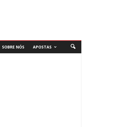
SOBRE NÓS
APOSTAS