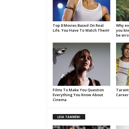
LEIA TAMBÉM: