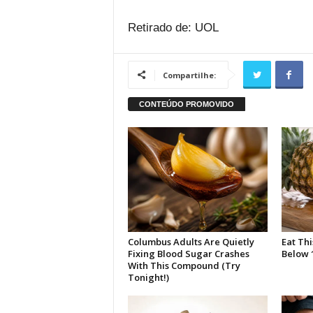
Retirado de: UOL
Compartilhe: