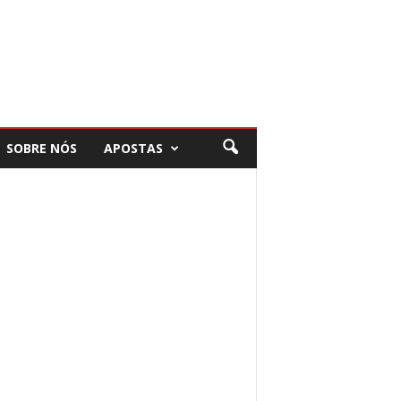
SOBRE NÓS
APOSTAS