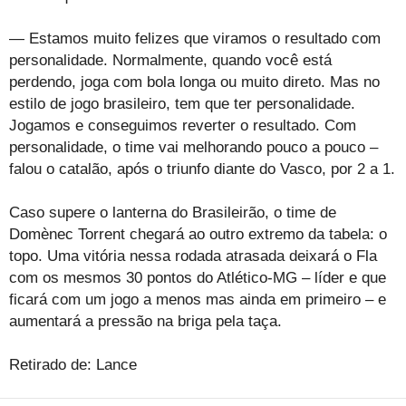
— Estamos muito felizes que viramos o resultado com
personalidade. Normalmente, quando você está
perdendo, joga com bola longa ou muito direto. Mas no
estilo de jogo brasileiro, tem que ter personalidade.
Jogamos e conseguimos reverter o resultado. Com
personalidade, o time vai melhorando pouco a pouco –
falou o catalão, após o triunfo diante do Vasco, por 2 a 1.
Caso supere o lanterna do Brasileirão, o time de
Domènec Torrent chegará ao outro extremo da tabela: o
topo. Uma vitória nessa rodada atrasada deixará o Fla
com os mesmos 30 pontos do Atlético-MG – líder e que
ficará com um jogo a menos mas ainda em primeiro – e
aumentará a pressão na briga pela taça.
Retirado de: Lance