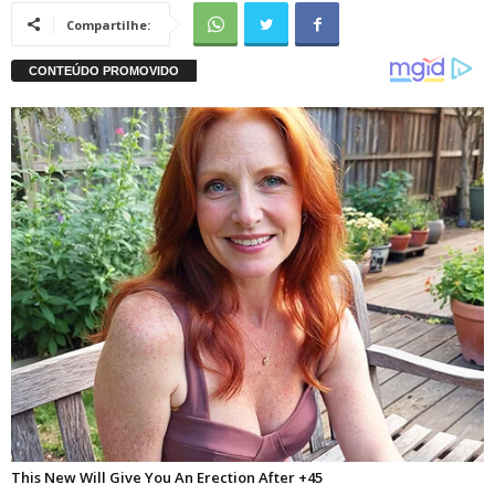
Compartilhe: