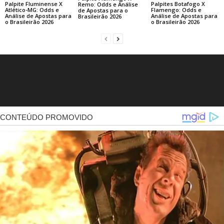
Palpite Fluminense X
Palpites Botafogo X
Remo: Odds e Análise
Atlético-MG: Odds e
Flamengo: Odds e
de Apostas para o
Análise de Apostas para
Análise de Apostas para
Brasileirão 2026
o Brasileirão 2026
o Brasileirão 2026