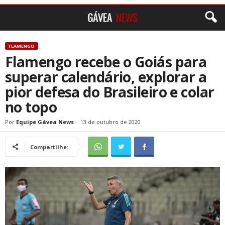
FLAMENGO
Flamengo recebe o Goiás para
superar calendário, explorar a
pior defesa do Brasileiro e colar
no topo
Por
Equipe Gávea News
-
13 de outubro de 2020
Compartilhe: