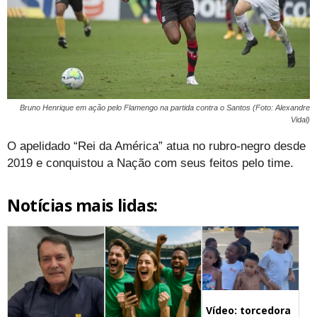
Bruno Henrique em ação pelo Flamengo na partida contra o Santos (Foto: Alexandre
Vidal)
O apelidado “Rei da América” atua no rubro-negro desde
2019 e conquistou a Nação com seus feitos pelo time.
Notícias mais lidas:
Vídeo: torcedora