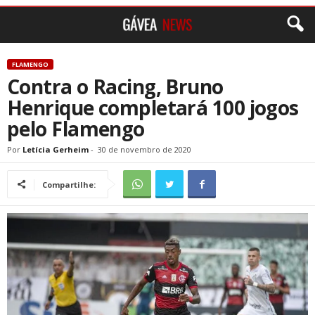
FLAMENGO
Contra o Racing, Bruno
Henrique completará 100 jogos
pelo Flamengo
Por
Letícia Gerheim
-
30 de novembro de 2020
Compartilhe: