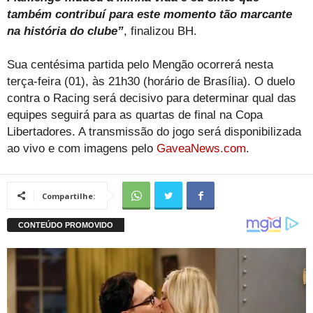
também contribuí para este momento tão marcante
na história do clube”
, finalizou BH.
Sua centésima partida pelo Mengão ocorrerá nesta
terça-feira (01), às 21h30 (horário de Brasília). O duelo
contra o Racing será decisivo para determinar qual das
equipes seguirá para as quartas de final na Copa
Libertadores. A transmissão do jogo será disponibilizada
ao vivo e com imagens pelo
GaveaNews.com
.
Compartilhe: