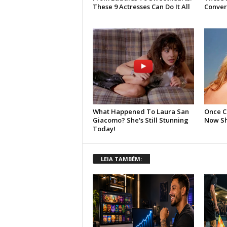
LEIA TAMBÉM: