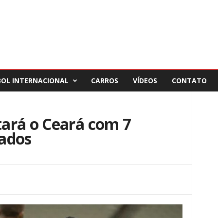
BOL INTERNACIONAL
CARROS
VÍDEOS
CONTATO
ará o Ceará com 7
ados