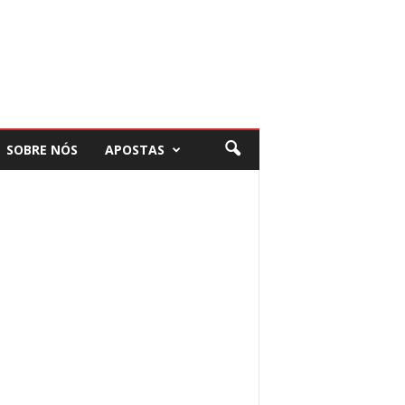
SOBRE NÓS
APOSTAS