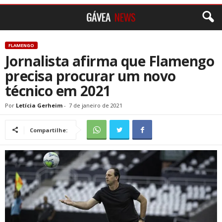
FLAMENGO
Jornalista afirma que Flamengo
precisa procurar um novo
técnico em 2021
Por
Letícia Gerheim
-
7 de janeiro de 2021
Compartilhe: