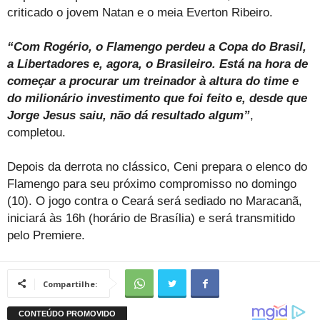
criticado o jovem Natan e o meia Everton Ribeiro.
“Com Rogério, o Flamengo perdeu a Copa do Brasil,
a Libertadores e, agora, o Brasileiro. Está na hora de
começar a procurar um treinador à altura do time e
do milionário investimento que foi feito e, desde que
Jorge Jesus saiu, não dá resultado algum”
,
completou.
Depois da derrota no clássico, Ceni prepara o elenco do
Flamengo para seu próximo compromisso no domingo
(10). O jogo contra o Ceará será sediado no Maracanã,
iniciará às 16h (horário de Brasília) e será transmitido
pelo Premiere.
Compartilhe: