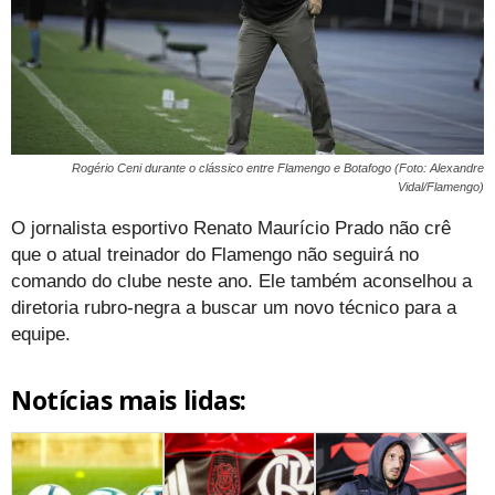
Rogério Ceni durante o clássico entre Flamengo e Botafogo (Foto: Alexandre
Vidal/Flamengo)
O jornalista esportivo Renato Maurício Prado não crê
que o atual treinador do Flamengo não seguirá no
comando do clube neste ano. Ele também aconselhou a
diretoria rubro-negra a buscar um novo técnico para a
equipe.
Notícias mais lidas: