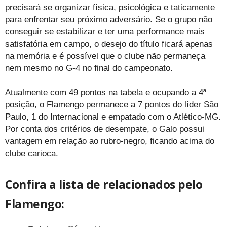
precisará se organizar física, psicológica e taticamente
para enfrentar seu próximo adversário. Se o grupo não
conseguir se estabilizar e ter uma performance mais
satisfatória em campo, o desejo do título ficará apenas
na memória e é possível que o clube não permaneça
nem mesmo no G-4 no final do campeonato.
Atualmente com 49 pontos na tabela e ocupando a 4ª
posição, o Flamengo permanece a 7 pontos do líder São
Paulo, 1 do Internacional e empatado com o Atlético-MG.
Por conta dos critérios de desempate, o Galo possui
vantagem em relação ao rubro-negro, ficando acima do
clube carioca.
Confira a lista de relacionados pelo
Flamengo: