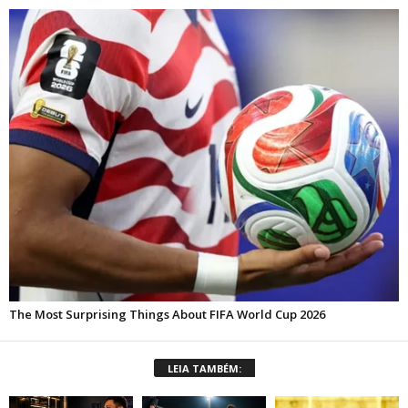
LEIA TAMBÉM: