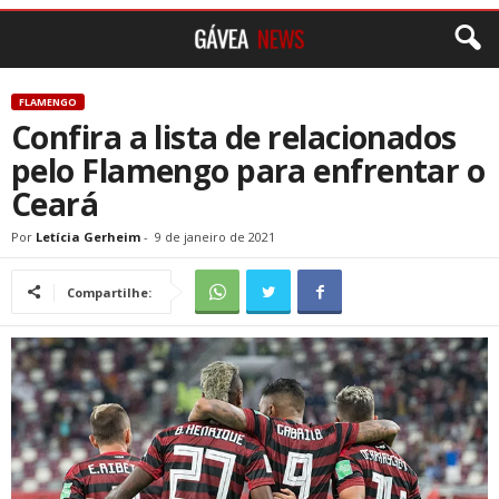
FLAMENGO
Confira a lista de relacionados
pelo Flamengo para enfrentar o
Ceará
Por
Letícia Gerheim
-
9 de janeiro de 2021
Compartilhe: