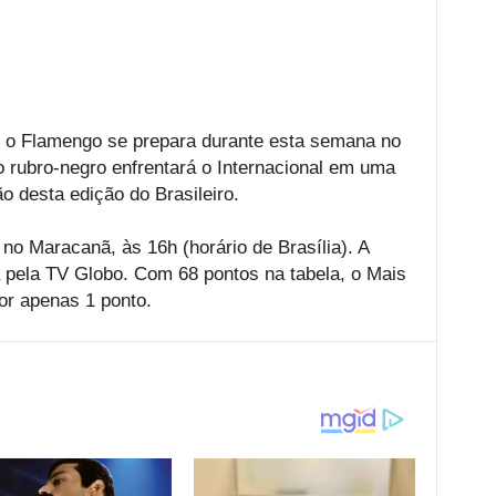
, o Flamengo se prepara durante esta semana no
 rubro-negro enfrentará o Internacional em uma
o desta edição do Brasileiro.
r, no Maracanã, às 16h (horário de Brasília). A
a pela TV Globo. Com 68 pontos na tabela, o Mais
or apenas 1 ponto.