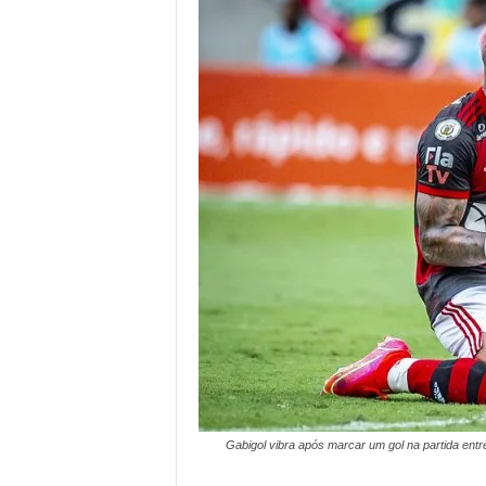
Gabigol vibra após marcar um gol na partida ent