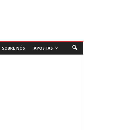
SOBRE NÓS
APOSTAS