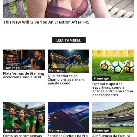
LEIA TAMBÉM:
Flamengo
Flamengo
Plataformas de iGaming
Qualificadores da
aceleram rumo a 2030
Flamengo
Champions aceleram
apostas cedo
Futebol e apostas
esportivas: como a
análise entrou na rotina
dos torcedores
Flamengo
Flamengo
Flamengo
Como as recompensas
Escolhas Digitais na Era
A Influência da Cultura