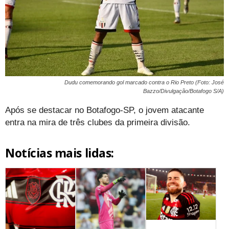
Dudu comemorando gol marcado contra o Rio Preto (Foto: José
Bazzo/Divulgação/Botafogo S/A)
Após se destacar no Botafogo-SP, o jovem atacante
entra na mira de três clubes da primeira divisão.
Notícias mais lidas: