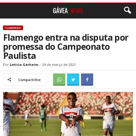
FLAMENGO
Flamengo entra na disputa por
promessa do Campeonato
Paulista
Por
Letícia Gerheim
-
24 de março de 2021
Compartilhe: