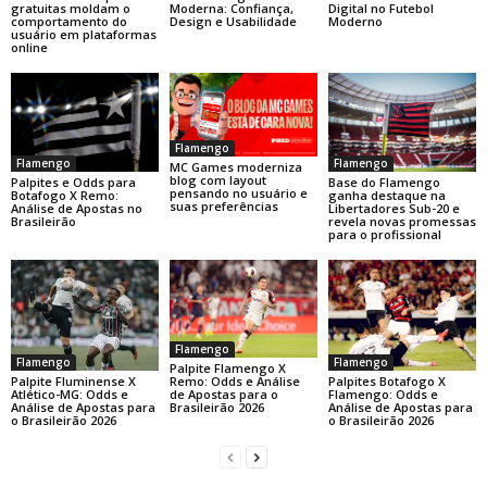
gratuitas moldam o
Moderna: Confiança,
Digital no Futebol
comportamento do
Design e Usabilidade
Moderno
usuário em plataformas
online
Flamengo
Flamengo
Flamengo
MC Games moderniza
blog com layout
Base do Flamengo
Palpites e Odds para
pensando no usuário e
ganha destaque na
Botafogo X Remo:
suas preferências
Libertadores Sub-20 e
Análise de Apostas no
revela novas promessas
Brasileirão
para o profissional
Flamengo
Flamengo
Flamengo
Palpite Flamengo X
Palpite Fluminense X
Palpites Botafogo X
Remo: Odds e Análise
Atlético-MG: Odds e
Flamengo: Odds e
de Apostas para o
Análise de Apostas para
Análise de Apostas para
Brasileirão 2026
o Brasileirão 2026
o Brasileirão 2026