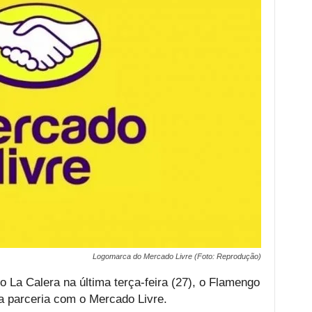
Logomarca do Mercado Livre (Foto: Reprodução)
o La Calera na última terça-feira (27), o Flamengo
a parceria com o Mercado Livre.