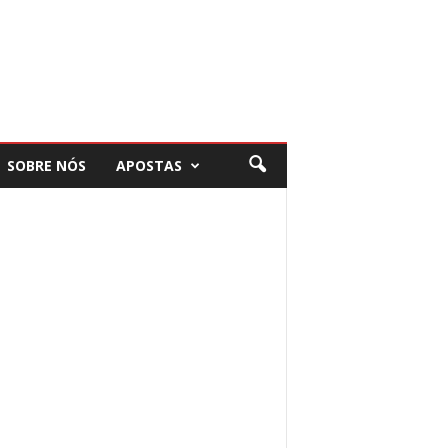
SOBRE NÓS
APOSTAS