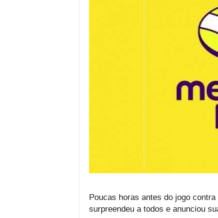
Poucas horas antes do jogo contra 
surpreendeu a todos e anunciou su