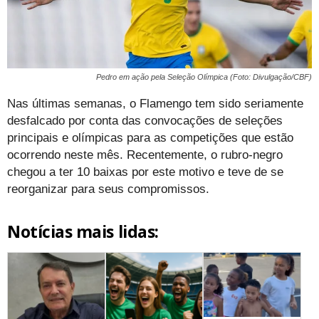
Pedro em ação pela Seleção Olímpica (Foto: Divulgação/CBF)
Nas últimas semanas, o Flamengo tem sido seriamente
desfalcado por conta das convocações de seleções
principais e olímpicas para as competições que estão
ocorrendo neste mês. Recentemente, o rubro-negro
chegou a ter 10 baixas por este motivo e teve de se
reorganizar para seus compromissos.
Notícias mais lidas: