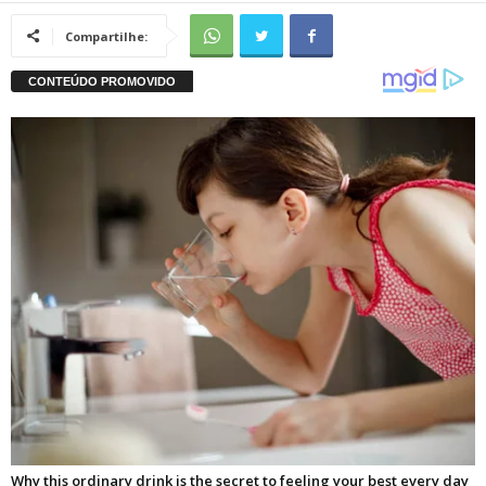
Compartilhe: