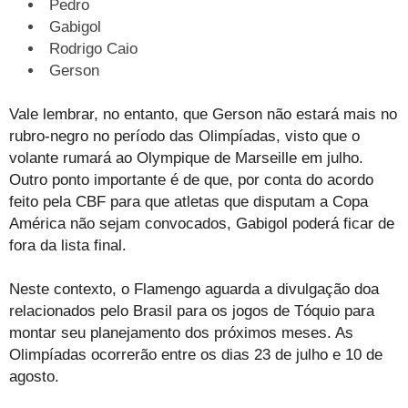
Pedro
Gabigol
Rodrigo Caio
Gerson
Vale lembrar, no entanto, que Gerson não estará mais no
rubro-negro no período das Olimpíadas, visto que o
volante rumará ao Olympique de Marseille em julho.
Outro ponto importante é de que, por conta do acordo
feito pela CBF para que atletas que disputam a Copa
América não sejam convocados, Gabigol poderá ficar de
fora da lista final.
Neste contexto, o Flamengo aguarda a divulgação doa
relacionados pelo Brasil para os jogos de Tóquio para
montar seu planejamento dos próximos meses. As
Olimpíadas ocorrerão entre os dias 23 de julho e 10 de
agosto.