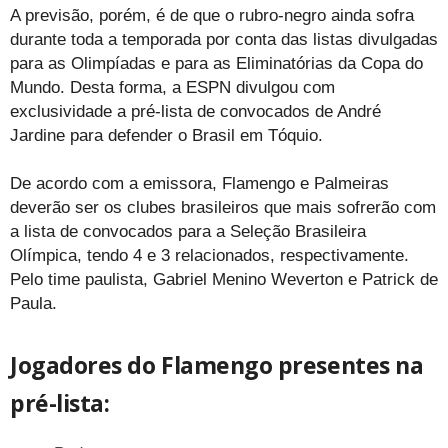
A previsão, porém, é de que o rubro-negro ainda sofra
durante toda a temporada por conta das listas divulgadas
para as Olimpíadas e para as Eliminatórias da Copa do
Mundo. Desta forma, a ESPN divulgou com
exclusividade a pré-lista de convocados de André
Jardine para defender o Brasil em Tóquio.
De acordo com a emissora, Flamengo e Palmeiras
deverão ser os clubes brasileiros que mais sofrerão com
a lista de convocados para a Seleção Brasileira
Olímpica, tendo 4 e 3 relacionados, respectivamente.
Pelo time paulista, Gabriel Menino Weverton e Patrick de
Paula.
Jogadores do Flamengo presentes na
pré-lista: