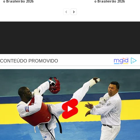
o Brasileirão 2026
o Brasileirão 2026