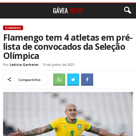
FLAMENGO
Flamengo tem 4 atletas em pré-
lista de convocados da Seleção
Olímpica
Por
Letícia Gerheim
-
15 de junho de 2021
Compartilhe: