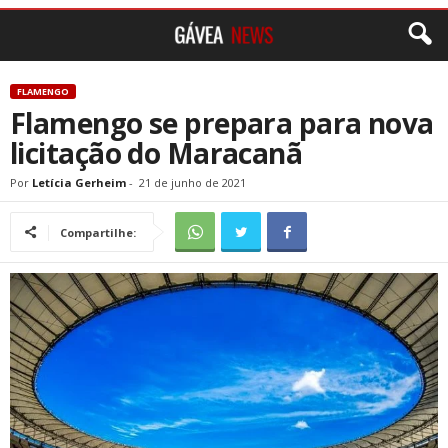
FLAMENGO
Flamengo se prepara para nova
licitação do Maracanã
Por
Letícia Gerheim
-
21 de junho de 2021
Compartilhe: