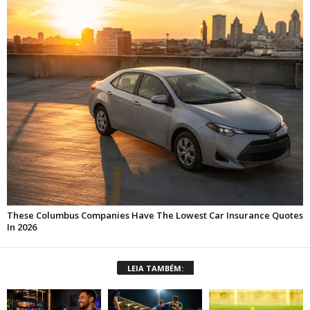
LEIA TAMBÉM: