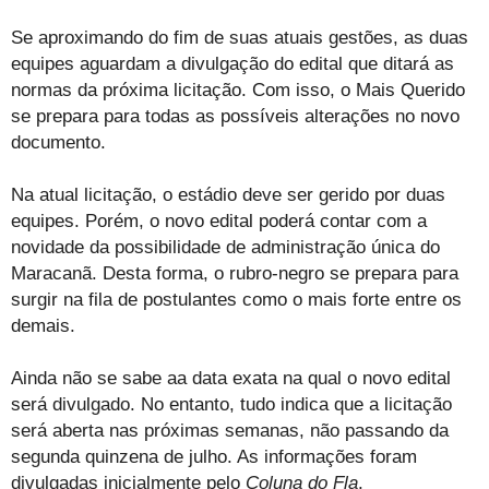
Se aproximando do fim de suas atuais gestões, as duas
equipes aguardam a divulgação do edital que ditará as
normas da próxima licitação. Com isso, o Mais Querido
se prepara para todas as possíveis alterações no novo
documento.
Na atual licitação, o estádio deve ser gerido por duas
equipes. Porém, o novo edital poderá contar com a
novidade da possibilidade de administração única do
Maracanã. Desta forma, o rubro-negro se prepara para
surgir na fila de postulantes como o mais forte entre os
demais.
Ainda não se sabe aa data exata na qual o novo edital
será divulgado. No entanto, tudo indica que a licitação
será aberta nas próximas semanas, não passando da
segunda quinzena de julho. As informações foram
divulgadas inicialmente pelo
Coluna do Fla
.