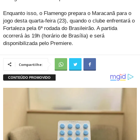
Enquanto isso, o Flamengo prepara o Maracanã para o
jogo desta quarta-feira (23), quando o clube enfrentará o
Fortaleza pela 6ª rodada do Brasileirão. A partida
ocorrerá às 19h (horário de Brasília) e será
disponibilizada pelo Premiere.
Compartilhe: