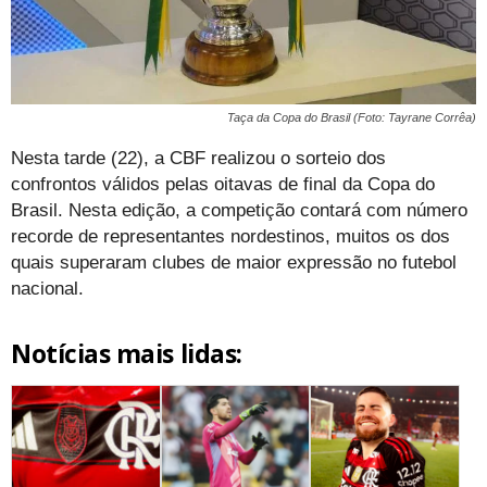
Taça da Copa do Brasil (Foto: Tayrane Corrêa)
Nesta tarde (22), a CBF realizou o sorteio dos
confrontos válidos pelas oitavas de final da Copa do
Brasil. Nesta edição, a competição contará com número
recorde de representantes nordestinos, muitos os dos
quais superaram clubes de maior expressão no futebol
nacional.
Notícias mais lidas: