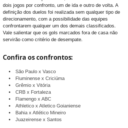
dois jogos por confronto, um de ida e outro de volta. A
definição dos duelos foi realizada sem qualquer tipo de
direcionamento, com a possibilidade das equipes
confrontarem qualquer um dos demais classificados.
Vale salientar que os gols marcados fora de casa não
servirão como critério de desempate.
Confira os confrontos:
São Paulo x Vasco
Fluminense x Criciúma
Grêmio x Vitória
CRB x Fortaleza
Flamengo x ABC
Athletico x Atletico Goianiense
Bahia x Atlético Mineiro
Juazeirense x Santos