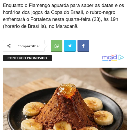
Enquanto o Flamengo aguarda para saber as datas e os
horários dos jogos da Copa do Brasil, o rubro-negro
enfrentará o Fortaleza nesta quarta-feira (23), às 19h
(horário de Brasília), no Maracanã.
Compartilhe: