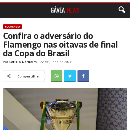
FLAMENGO
Confira o adversário do
Flamengo nas oitavas de final
da Copa do Brasil
Por
Letícia Gerheim
-
22 de junho de 2021
Compartilhe: