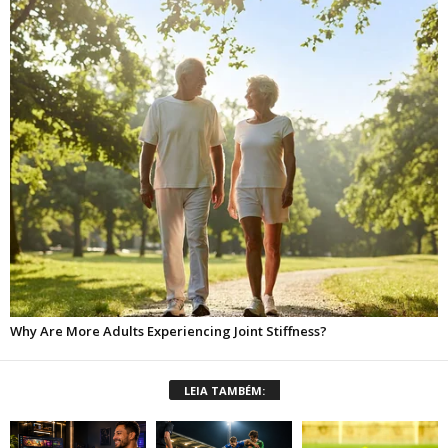
LEIA TAMBÉM: