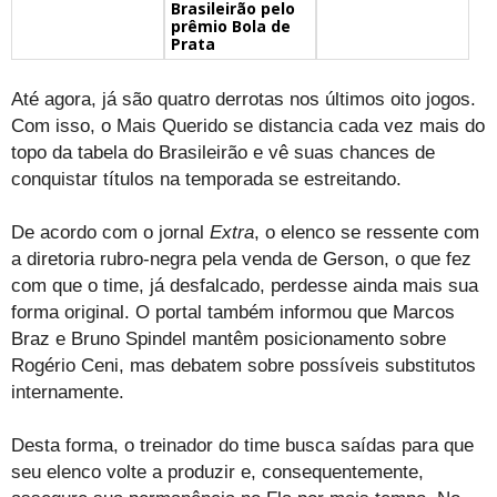
Brasileirão pelo
prêmio Bola de
Prata
Até agora, já são quatro derrotas nos últimos oito jogos.
Com isso, o Mais Querido se distancia cada vez mais do
topo da tabela do Brasileirão e vê suas chances de
conquistar títulos na temporada se estreitando.
De acordo com o jornal
Extra
, o elenco se ressente com
a diretoria rubro-negra pela venda de Gerson, o que fez
com que o time, já desfalcado, perdesse ainda mais sua
forma original. O portal também informou que Marcos
Braz e Bruno Spindel mantêm posicionamento sobre
Rogério Ceni, mas debatem sobre possíveis substitutos
internamente.
Desta forma, o treinador do time busca saídas para que
seu elenco volte a produzir e, consequentemente,