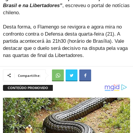
Brasil e na Libertadores”
, escreveu o portal de notícias
chileno.
Desta forma, o Flamengo se revigora e agora mira no
confronto contra o Defensa desta quarta-feira (21). A
partida acontecerá às 21h30 (horário de Brasília). Vale
destacar que o duelo será decisivo na disputa pela vaga
nas quartas de final da Libertadores.
Compartilhe: