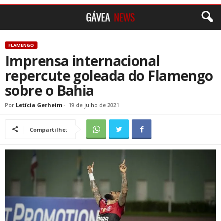
FLAMENGO
Imprensa internacional
repercute goleada do Flamengo
sobre o Bahia
Por
Letícia Gerheim
-
19 de julho de 2021
Compartilhe: