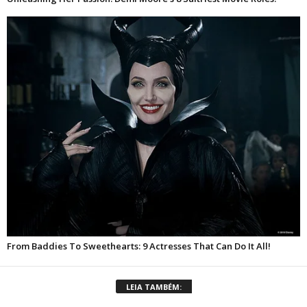
LEIA TAMBÉM: