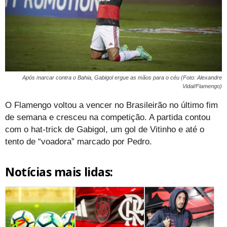
Após marcar contra o Bahia, Gabigol ergue as mãos para o céu (Foto: Alexandre
Vidal/Flamengo)
O Flamengo voltou a vencer no Brasileirão no último fim
de semana e cresceu na competição. A partida contou
com o hat-trick de Gabigol, um gol de Vitinho e até o
tento de “voadora” marcado por Pedro.
Notícias mais lidas: