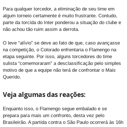
Para qualquer torcedor, a eliminação de seu time em
algum torneio certamente é muito frustrante. Contudo,
parte da torcida do Inter ponderou a situação do clube e
não achou tão ruim assim a derrota.
O leve “alívio” se deve ao fato de que, caso avançasse
na competição, o Colorado enfrentaria o Flamengo na
etapa seguinte. Por isso, alguns torcedores do time
sulista “comemoraram” a desclassificação pelo simples
motivo de que a equipe não terá de confrontar o Mais
Querido.
Veja algumas das reações:
Enquanto isso, o Flamengo segue embalado e se
prepara para mais um confronto, desta vez pelo
Brasileirão. A partida contra o São Paulo ocorrerá às 16h