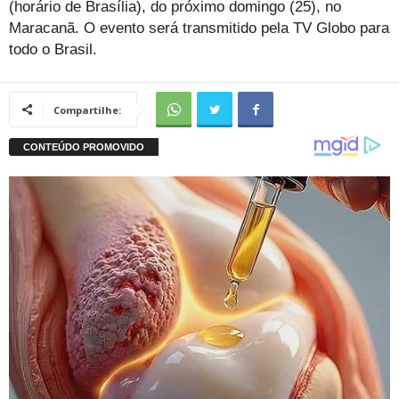
(horário de Brasília), do próximo domingo (25), no
Maracanã. O evento será transmitido pela TV Globo para
todo o Brasil.
Compartilhe: