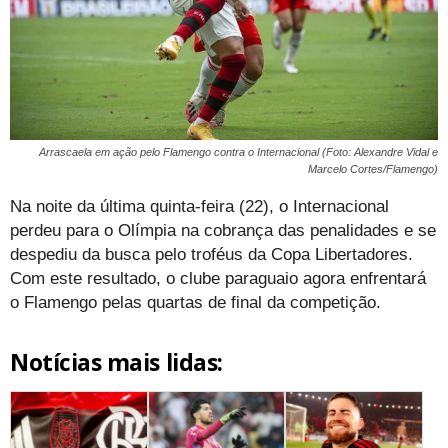
Arrascaela em ação pelo Flamengo contra o Internacional (Foto: Alexandre Vidal e
Marcelo Cortes/Flamengo)
Na noite da última quinta-feira (22), o Internacional
perdeu para o Olímpia na cobrança das penalidades e se
despediu da busca pelo troféus da Copa Libertadores.
Com este resultado, o clube paraguaio agora enfrentará
o Flamengo pelas quartas de final da competição.
Notícias mais lidas: