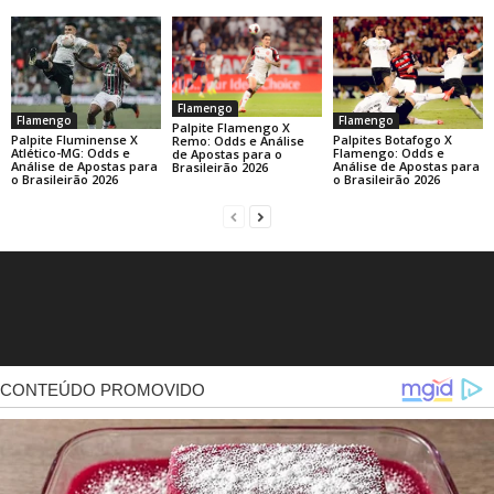
Flamengo
Flamengo
Flamengo
Palpite Flamengo X
Palpite Fluminense X
Palpites Botafogo X
Remo: Odds e Análise
Atlético-MG: Odds e
Flamengo: Odds e
de Apostas para o
Análise de Apostas para
Análise de Apostas para
Brasileirão 2026
o Brasileirão 2026
o Brasileirão 2026