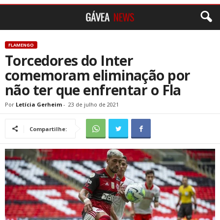
FLAMENGO
Torcedores do Inter
comemoram eliminação por
não ter que enfrentar o Fla
Por
Letícia Gerheim
-
23 de julho de 2021
Compartilhe: