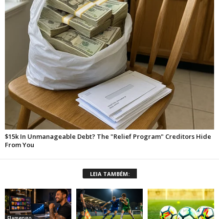
LEIA TAMBÉM:
Flamengo