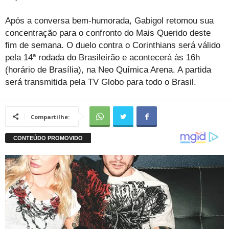
Após a conversa bem-humorada, Gabigol retomou sua
concentração para o confronto do Mais Querido deste
fim de semana. O duelo contra o Corinthians será válido
pela 14ª rodada do Brasileirão e acontecerá às 16h
(horário de Brasília), na Neo Química Arena. A partida
será transmitida pela TV Globo para todo o Brasil.
Compartilhe: