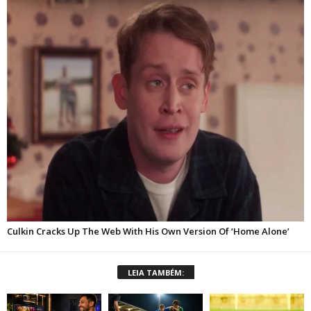
LEIA TAMBÉM: