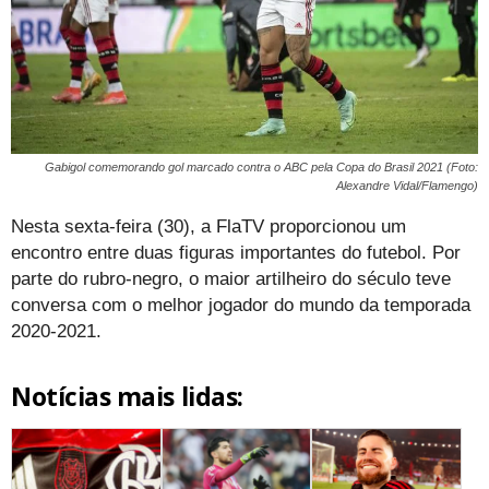
Gabigol comemorando gol marcado contra o ABC pela Copa do Brasil 2021 (Foto:
Alexandre Vidal/Flamengo)
Nesta sexta-feira (30), a FlaTV proporcionou um
encontro entre duas figuras importantes do futebol. Por
parte do rubro-negro, o maior artilheiro do século teve
conversa com o melhor jogador do mundo da temporada
2020-2021.
Notícias mais lidas: