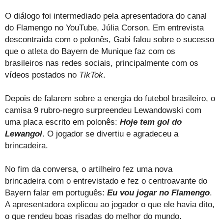
O diálogo foi intermediado pela apresentadora do canal
do Flamengo no YouTube, Júlia Corson. Em entrevista
descontraída com o polonês, Gabi falou sobre o sucesso
que o atleta do Bayern de Munique faz com os
brasileiros nas redes sociais, principalmente com os
vídeos postados no
TikTok
.
Depois de falarem sobre a energia do futebol brasileiro, o
camisa 9 rubro-negro surpreendeu Lewandowski com
uma placa escrito em polonês:
Hoje tem gol do
Lewangol
. O jogador se divertiu e agradeceu a
brincadeira.
No fim da conversa, o artilheiro fez uma nova
brincadeira com o entrevistado e fez o centroavante do
Bayern falar em português:
Eu vou jogar no Flamengo
.
A apresentadora explicou ao jogador o que ele havia dito,
o que rendeu boas risadas do melhor do mundo.