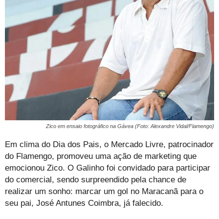
Zico em ensaio fotográfico na Gávea (Foto: Alexandre Vidal/Flamengo)
Em clima do Dia dos Pais, o Mercado Livre, patrocinador
do Flamengo, promoveu uma ação de marketing que
emocionou Zico. O Galinho foi convidado para participar
do comercial, sendo surpreendido pela chance de
realizar um sonho: marcar um gol no Maracanã para o
seu pai, José Antunes Coimbra, já falecido.