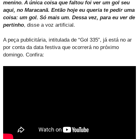
menino. A única coisa que faltou foi ver um gol seu
aqui, no Maracanã. Então hoje eu queria te pedir uma
coisa: um gol. Só mais um. Dessa vez, para eu ver de
pertinho
, disse a voz artificial.
A peça publicitária, intitulada de “Gol 335”, já está no ar
por conta da data festiva que ocorrerá no próximo
domingo. Confira: