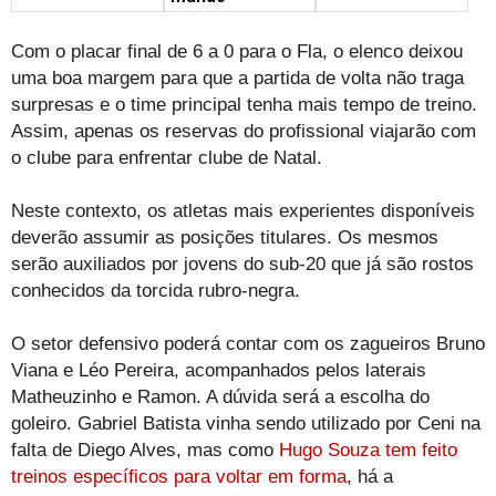
Com o placar final de 6 a 0 para o Fla, o elenco deixou
uma boa margem para que a partida de volta não traga
surpresas e o time principal tenha mais tempo de treino.
Assim, apenas os reservas do profissional viajarão com
o clube para enfrentar clube de Natal.
Neste contexto, os atletas mais experientes disponíveis
deverão assumir as posições titulares. Os mesmos
serão auxiliados por jovens do sub-20 que já são rostos
conhecidos da torcida rubro-negra.
O setor defensivo poderá contar com os zagueiros Bruno
Viana e Léo Pereira, acompanhados pelos laterais
Matheuzinho e Ramon. A dúvida será a escolha do
goleiro. Gabriel Batista vinha sendo utilizado por Ceni na
falta de Diego Alves, mas como
Hugo Souza tem feito
treinos específicos para voltar em forma
, há a