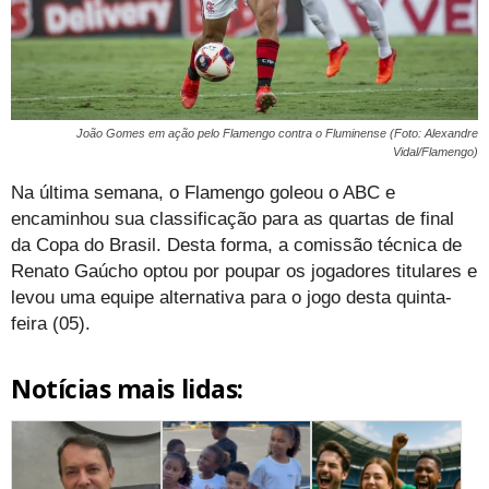
João Gomes em ação pelo Flamengo contra o Fluminense (Foto: Alexandre
Vidal/Flamengo)
Na última semana, o Flamengo goleou o ABC e
encaminhou sua classificação para as quartas de final
da Copa do Brasil. Desta forma, a comissão técnica de
Renato Gaúcho optou por poupar os jogadores titulares e
levou uma equipe alternativa para o jogo desta quinta-
feira (05).
Notícias mais lidas: