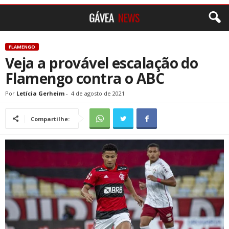
FLAMENGO
Veja a provável escalação do
Flamengo contra o ABC
Por
Letícia Gerheim
-
4 de agosto de 2021
Compartilhe: