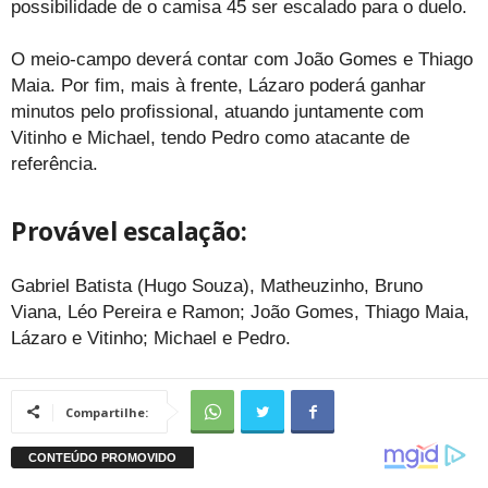
possibilidade de o camisa 45 ser escalado para o duelo.
O meio-campo deverá contar com João Gomes e Thiago
Maia. Por fim, mais à frente, Lázaro poderá ganhar
minutos pelo profissional, atuando juntamente com
Vitinho e Michael, tendo Pedro como atacante de
referência.
Provável escalação:
Gabriel Batista (Hugo Souza), Matheuzinho, Bruno
Viana, Léo Pereira e Ramon; João Gomes, Thiago Maia,
Lázaro e Vitinho; Michael e Pedro.
Compartilhe: