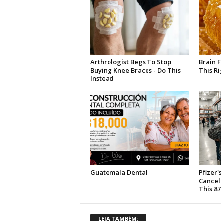
LEIA TAMBÉM: