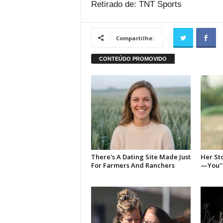
Retirado de: TNT Sports
Compartilhe: