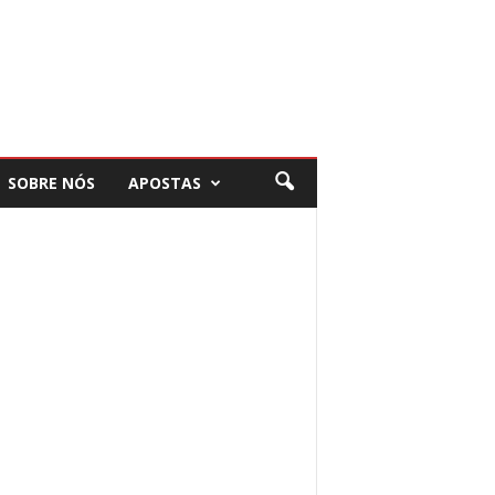
SOBRE NÓS
APOSTAS