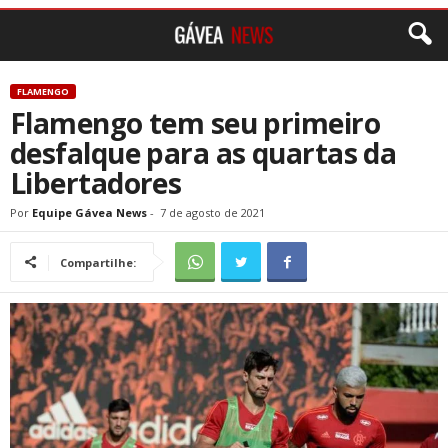
FLAMENGO
Flamengo tem seu primeiro
desfalque para as quartas da
Libertadores
Por
Equipe Gávea News
-
7 de agosto de 2021
Compartilhe: