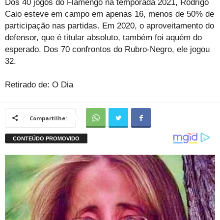
Dos 40 jogos do Flamengo na temporada 2021, Rodrigo
Caio esteve em campo em apenas 16, menos de 50% de
participação nas partidas. Em 2020, o aproveitamento do
defensor, que é titular absoluto, também foi aquém do
esperado. Dos 70 confrontos do Rubro-Negro, ele jogou
32.
Retirado de: O Dia
Compartilhe: