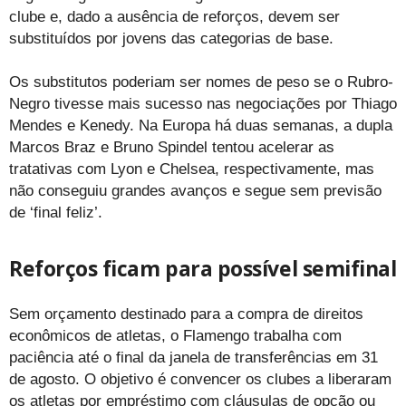
clube e, dado a ausência de reforços, devem ser
substituídos por jovens das categorias de base.
Os substitutos poderiam ser nomes de peso se o Rubro-
Negro tivesse mais sucesso nas negociações por Thiago
Mendes e Kenedy. Na Europa há duas semanas, a dupla
Marcos Braz e Bruno Spindel tentou acelerar as
tratativas com Lyon e Chelsea, respectivamente, mas
não conseguiu grandes avanços e segue sem previsão
de ‘final feliz’.
Reforços ficam para possível semifinal
Sem orçamento destinado para a compra de direitos
econômicos de atletas, o Flamengo trabalha com
paciência até o final da janela de transferências em 31
de agosto. O objetivo é convencer os clubes a liberaram
os atletas por empréstimo com cláusulas de opção ou