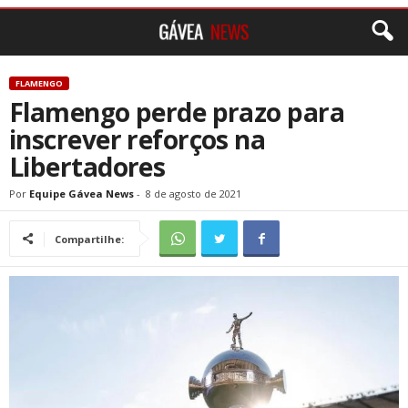
FLAMENGO
Flamengo perde prazo para
inscrever reforços na
Libertadores
Por
Equipe Gávea News
-
8 de agosto de 2021
Compartilhe: