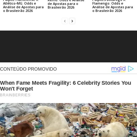
Atlético-MG: Odds e
Flamengo: Odds e
de Apostas para o
Análise de Apostas para
Análise de Apostas para
Brasileirão 2026
o Brasileirão 2026
o Brasileirão 2026