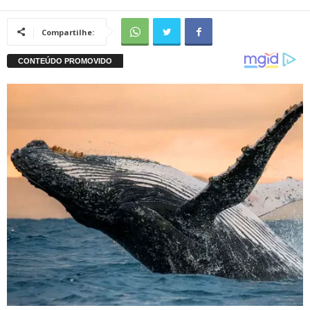
Compartilhe: