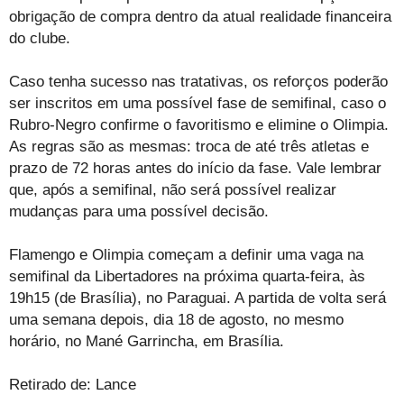
obrigação de compra dentro da atual realidade financeira
do clube.
Caso tenha sucesso nas tratativas, os reforços poderão
ser inscritos em uma possível fase de semifinal, caso o
Rubro-Negro confirme o favoritismo e elimine o Olimpia.
As regras são as mesmas: troca de até três atletas e
prazo de 72 horas antes do início da fase. Vale lembrar
que, após a semifinal, não será possível realizar
mudanças para uma possível decisão.
Flamengo e Olimpia começam a definir uma vaga na
semifinal da Libertadores na próxima quarta-feira, às
19h15 (de Brasília), no Paraguai. A partida de volta será
uma semana depois, dia 18 de agosto, no mesmo
horário, no Mané Garrincha, em Brasília.
Retirado de: Lance