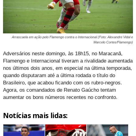
Arrascaela em ação pelo Flamengo contra o Internacional (Foto: Alexandre Vidal e
Marcelo Cortes/Flamengo)
Adversários neste domingo, às 18h15, no Maracanã,
Flamengo e Internacional tiveram a rivalidade aumentada
nos últimos dois anos, em especial na última temporada,
quando disputaram até a última rodada o título do
Brasileiro, que acabou ficando com os rubro-negros.
Agora, os comandados de Renato Gaúcho tentam
aumentar os bons números recentes no confronto.
Notícias mais lidas: