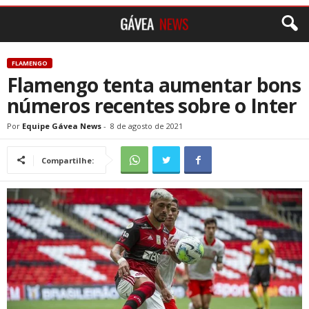
FLAMENGO
Flamengo tenta aumentar bons
números recentes sobre o Inter
Por
Equipe Gávea News
-
8 de agosto de 2021
Compartilhe: