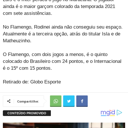
ainda é o maior garçom colorado da temporada 2021
com sete assistências.
No Flamengo, Rodinei ainda não conseguiu seu espaço.
Atualmente é a terceira opção, atrás do titular Isla e de
Matheuzinho.
O Flamengo, com dois jogos a menos, é o quinto
colocado do Brasileiro com 24 pontos, e o Internacional
é o 15º com 15 pontos.
Retirado de: Globo Esporte
Compartilhe: