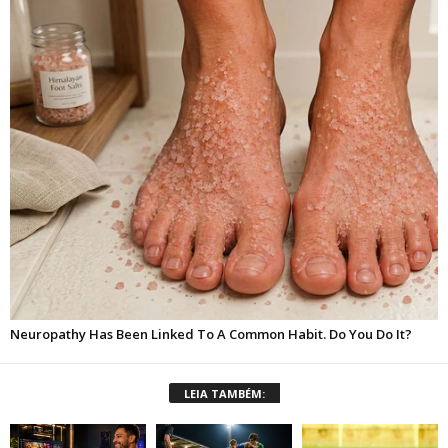
LEIA TAMBÉM: