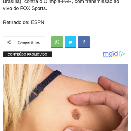
Brasília), contra o Olimpia-PAR, com transmissão ao
vivo do FOX Sports.
Retirado de: ESPN
Compartilhe: