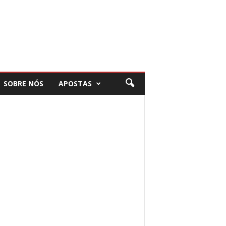
SOBRE NÓS
APOSTAS