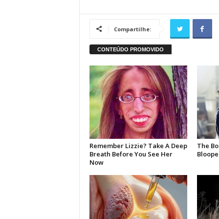
Compartilhe: