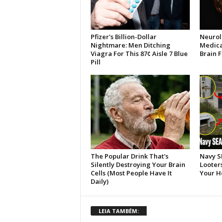
LEIA TAMBÉM: