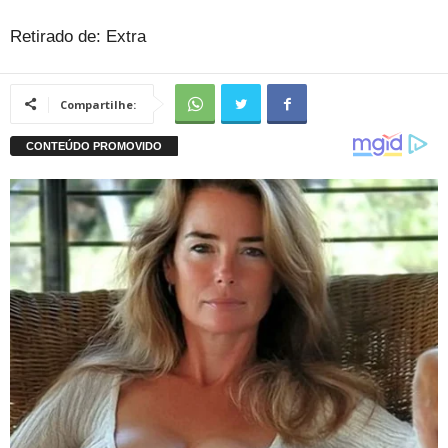
Retirado de: Extra
Compartilhe: