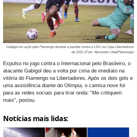
Gabigol em ação pelo Flamengo durante a partida contra a LDU na Copa Libertadores
de 2021 (Foto: Alexandre Vidal/Flamengo)
Expulso no jogo contra o Internacional pelo Brasileiro, o
atacante Gabigol deu a volta por cima de imediato na
vitória do Flamengo na Libertadores. Após os dois gols e
uma assistência diante do Olimpia, o camisa nove foi
para as redes sociais para tirar onda: “Me critiquem
mais”, postou.
Notícias mais lidas: