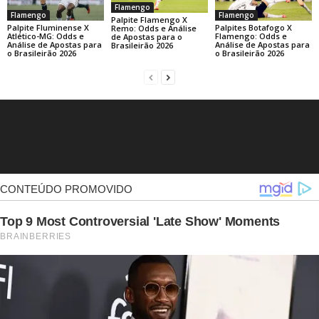
Flamengo
Flamengo
Flamengo
Palpite Flamengo X
Palpite Fluminense X
Palpites Botafogo X
Remo: Odds e Análise
Atlético-MG: Odds e
Flamengo: Odds e
de Apostas para o
Análise de Apostas para
Análise de Apostas para
Brasileirão 2026
o Brasileirão 2026
o Brasileirão 2026