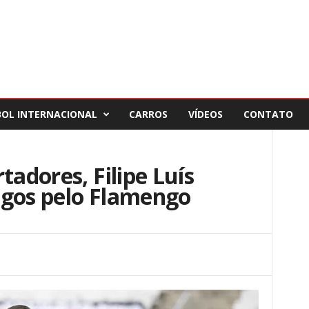
BOL INTERNACIONAL
CARROS
VÍDEOS
CONTATO
tadores, Filipe Luís
ogos pelo Flamengo