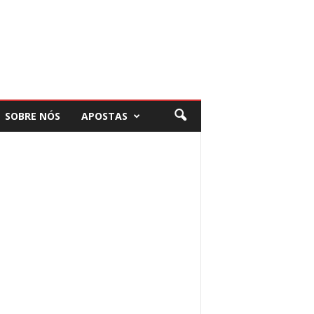
SOBRE NÓS
APOSTAS