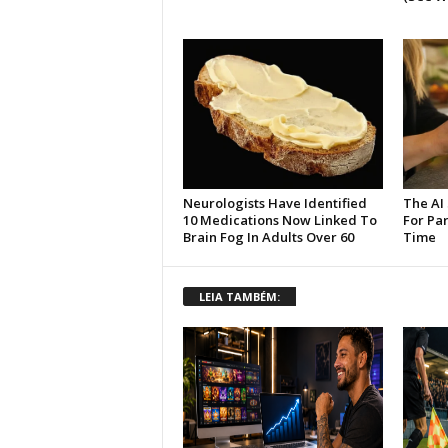
LEIA TAMBÉM: