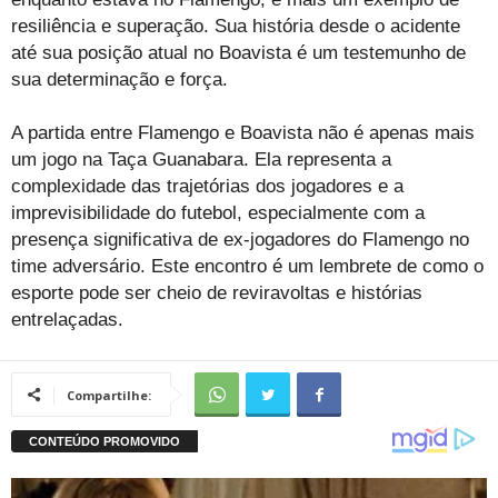
resiliência e superação. Sua história desde o acidente
até sua posição atual no Boavista é um testemunho de
sua determinação e força.
A partida entre Flamengo e Boavista não é apenas mais
um jogo na Taça Guanabara. Ela representa a
complexidade das trajetórias dos jogadores e a
imprevisibilidade do futebol, especialmente com a
presença significativa de ex-jogadores do Flamengo no
time adversário. Este encontro é um lembrete de como o
esporte pode ser cheio de reviravoltas e histórias
entrelaçadas​
​.
Compartilhe: