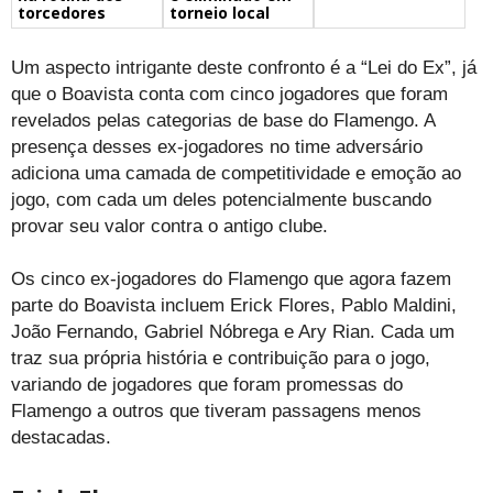
torcedores
torneio local
Um aspecto intrigante deste confronto é a “Lei do Ex”, já
que o Boavista conta com cinco jogadores que foram
revelados pelas categorias de base do Flamengo. A
presença desses ex-jogadores no time adversário
adiciona uma camada de competitividade e emoção ao
jogo, com cada um deles potencialmente buscando
provar seu valor contra o antigo clube.
Os cinco ex-jogadores do Flamengo que agora fazem
parte do Boavista incluem Erick Flores, Pablo Maldini,
João Fernando, Gabriel Nóbrega e Ary Rian. Cada um
traz sua própria história e contribuição para o jogo,
variando de jogadores que foram promessas do
Flamengo a outros que tiveram passagens menos
destacadas.