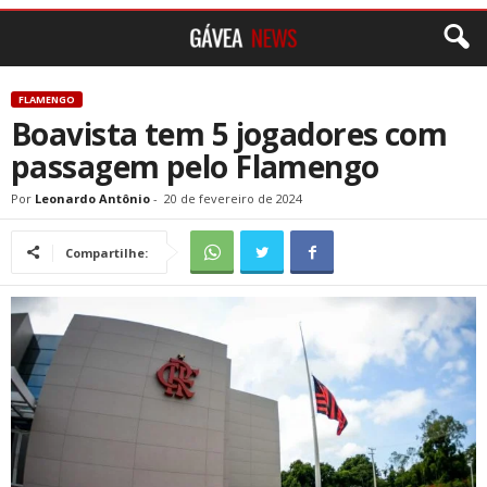
FLAMENGO
Boavista tem 5 jogadores com
passagem pelo Flamengo
Por
Leonardo Antônio
-
20 de fevereiro de 2024
Compartilhe: