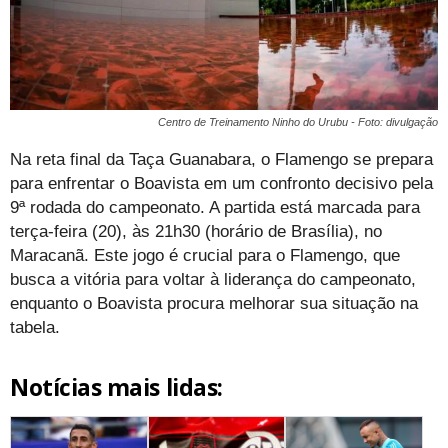
Centro de Treinamento Ninho do Urubu - Foto: divulgação
Na reta final da Taça Guanabara, o Flamengo se prepara
para enfrentar o Boavista em um confronto decisivo pela
9ª rodada do campeonato. A partida está marcada para
terça-feira (20), às 21h30 (horário de Brasília), no
Maracanã. Este jogo é crucial para o Flamengo, que
busca a vitória para voltar à liderança do campeonato,
enquanto o Boavista procura melhorar sua situação na
tabela​
​.
Notícias mais lidas: