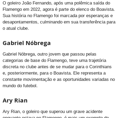
O goleiro João Fernando, após uma polêmica saída do
Flamengo em 2022, agora é parte do elenco do Boavista.
Sua história no Flamengo foi marcada por esperanças e
desapontamentos, culminando em sua transferência para
o atual clube.
Gabriel Nóbrega
Gabriel Nóbrega, outro jovem que passou pelas
categorias de base do Flamengo, teve uma trajetória
discreta no clube antes de se mudar para o Corinthians
e, posteriormente, para o Boavista. Ele representa a
constante movimentação e as oportunidades variadas no
mundo do futebol.
Ary Rian
Ary Rian, o goleiro que superou um grave acidente
enquanto estava no Flamengo, é mais um exemplo de