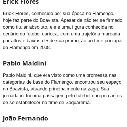
Erick Flores
Erick Flores, conhecido por sua época no Flamengo,
hoje faz parte do Boavista. Apesar de não ter se firmado
como titular absoluto, ele é uma figura conhecida no
cenário do futebol carioca, com uma trajetória marcada
por altos e baixos desde sua promoção ao time principal
do Flamengo em 2008.
Pablo Maldini
Pablo Maldini, que era visto como uma promessa nas
categorias de base do Flamengo, encontrou seu espaço
no Boavista, atuando principalmente na zaga. Sua
jornada inclui uma passagem pelo futebol europeu antes
de se estabelecer no time de Saquarema.
João Fernando