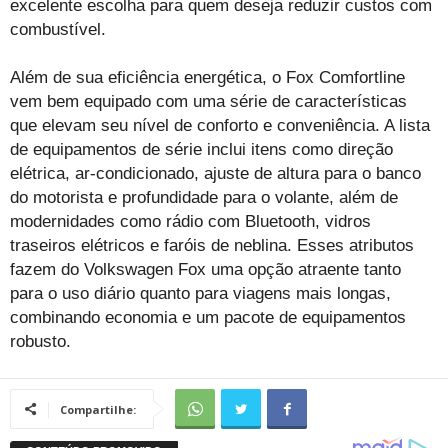
excelente escolha para quem deseja reduzir custos com
combustível.
Além de sua eficiência energética, o Fox Comfortline
vem bem equipado com uma série de características
que elevam seu nível de conforto e conveniência. A lista
de equipamentos de série inclui itens como direção
elétrica, ar-condicionado, ajuste de altura para o banco
do motorista e profundidade para o volante, além de
modernidades como rádio com Bluetooth, vidros
traseiros elétricos e faróis de neblina. Esses atributos
fazem do Volkswagen Fox uma opção atraente tanto
para o uso diário quanto para viagens mais longas,
combinando economia e um pacote de equipamentos
robusto.
Compartilhe: