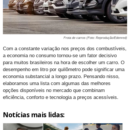
Frota de carros (Foto: Reprodução/Edenred)
Com a constante variação nos preços dos combustíveis,
a economia no consumo tornou-se um fator decisivo
para muitos brasileiros na hora de escolher um carro. O
desempenho em litro por quilômetro pode significar uma
economia substancial a longo prazo. Pensando nisso,
elaboramos uma lista com algumas das melhores
opções disponíveis no mercado que combinam
eficiência, conforto e tecnologia a preços acessíveis.
Notícias mais lidas: