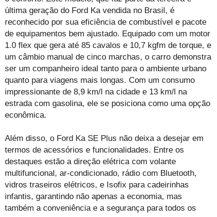
última geração do Ford Ka vendida no Brasil, é
reconhecido por sua eficiência de combustível e pacote
de equipamentos bem ajustado. Equipado com um motor
1.0 flex que gera até 85 cavalos e 10,7 kgfm de torque, e
um câmbio manual de cinco marchas, o carro demonstra
ser um companheiro ideal tanto para o ambiente urbano
quanto para viagens mais longas. Com um consumo
impressionante de 8,9 km/l na cidade e 13 km/l na
estrada com gasolina, ele se posiciona como uma opção
econômica.
Além disso, o Ford Ka SE Plus não deixa a desejar em
termos de acessórios e funcionalidades. Entre os
destaques estão a direção elétrica com volante
multifuncional, ar-condicionado, rádio com Bluetooth,
vidros traseiros elétricos, e Isofix para cadeirinhas
infantis, garantindo não apenas a economia, mas
também a conveniência e a segurança para todos os