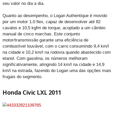
seu valor no dia a dia.
Quanto ao desempenho, o Logan Authentique é movido
por um motor 1.0 flex, capaz de desenvolver até 82
cavalos e 10,5 kgfm de torque, acoplado a um câmbio
manual de cinco marchas. Este conjunto
motor/transmissão garante uma eficiência de
combustível louvável, com o carro consumindo 9,4 km/l
na cidade e 10,2 km/l na rodovia quando abastecido com
etanol. Com gasolina, os números melhoram
significativamente, atingindo 14 km/l na cidade e 14,9
km/l na estrada, fazendo do Logan uma das opções mais
frugais do segmento.
Honda Civic LXL 2011