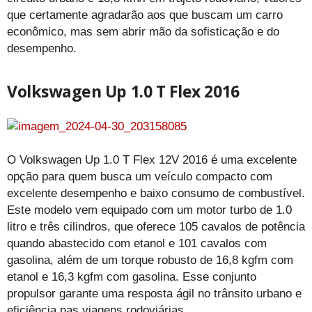
que certamente agradarão aos que buscam um carro
econômico, mas sem abrir mão da sofisticação e do
desempenho.
Volkswagen Up 1.0 T Flex 2016
O Volkswagen Up 1.0 T Flex 12V 2016 é uma excelente
opção para quem busca um veículo compacto com
excelente desempenho e baixo consumo de combustível.
Este modelo vem equipado com um motor turbo de 1.0
litro e três cilindros, que oferece 105 cavalos de potência
quando abastecido com etanol e 101 cavalos com
gasolina, além de um torque robusto de 16,8 kgfm com
etanol e 16,3 kgfm com gasolina. Esse conjunto
propulsor garante uma resposta ágil no trânsito urbano e
eficiência nas viagens rodoviárias.