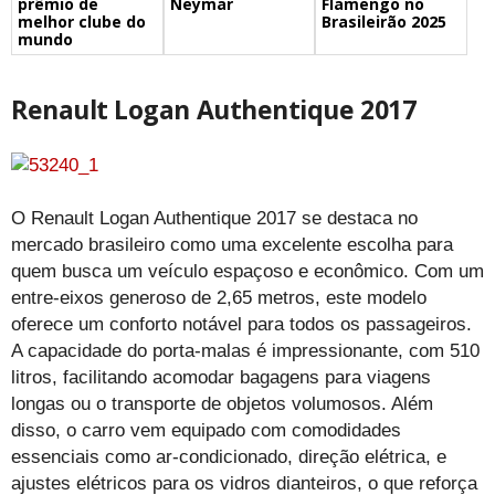
prêmio de
Flamengo no
Neymar
melhor clube do
Brasileirão 2025
mundo
Renault Logan Authentique 2017
O Renault Logan Authentique 2017 se destaca no
mercado brasileiro como uma excelente escolha para
quem busca um veículo espaçoso e econômico. Com um
entre-eixos generoso de 2,65 metros, este modelo
oferece um conforto notável para todos os passageiros.
A capacidade do porta-malas é impressionante, com 510
litros, facilitando acomodar bagagens para viagens
longas ou o transporte de objetos volumosos. Além
disso, o carro vem equipado com comodidades
essenciais como ar-condicionado, direção elétrica, e
ajustes elétricos para os vidros dianteiros, o que reforça