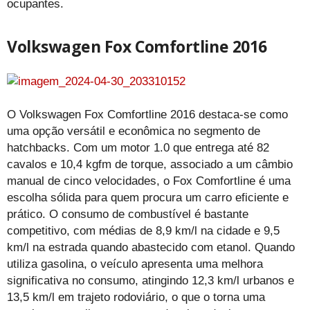
ocupantes.
Volkswagen Fox Comfortline 2016
O Volkswagen Fox Comfortline 2016 destaca-se como
uma opção versátil e econômica no segmento de
hatchbacks. Com um motor 1.0 que entrega até 82
cavalos e 10,4 kgfm de torque, associado a um câmbio
manual de cinco velocidades, o Fox Comfortline é uma
escolha sólida para quem procura um carro eficiente e
prático. O consumo de combustível é bastante
competitivo, com médias de 8,9 km/l na cidade e 9,5
km/l na estrada quando abastecido com etanol. Quando
utiliza gasolina, o veículo apresenta uma melhora
significativa no consumo, atingindo 12,3 km/l urbanos e
13,5 km/l em trajeto rodoviário, o que o torna uma