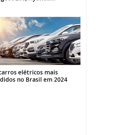
carros elétricos mais
didos no Brasil em 2024