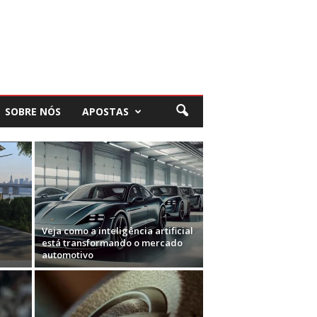
SOBRE NÓS
APOSTAS
Veja como a inteligência artificial
está transformando o mercado
automotivo