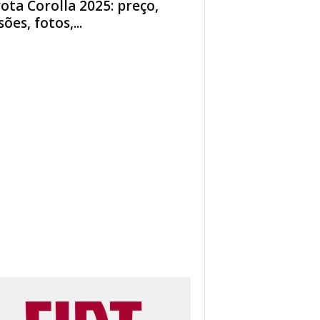
ota Corolla 2025: preço,
ões, fotos,...