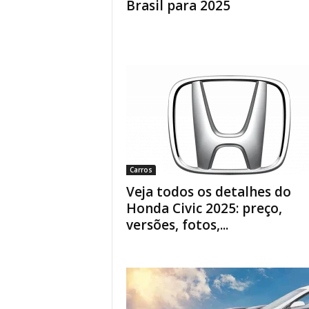
Brasil para 2025
Carros
Veja todos os detalhes do
Honda Civic 2025: preço,
versões, fotos,...