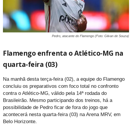
Pedro, atacante do Flamengo (Foto: Gilvan de Souza)
Flamengo enfrenta o Atlético-MG na
quarta-feira (03)
Na manhã desta terça-feira (02), a equipe do Flamengo
concluiu os preparativos com foco total no confronto
contra o Atlético-MG, válido pela 14ª rodada do
Brasileirão. Mesmo participando dos treinos, há a
possibilidade de Pedro ficar de fora do jogo que
acontecerá nesta quarta-feira (03) na Arena MRV, em
Belo Horizonte.