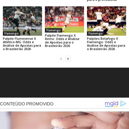
Flamengo
Flamengo
Flamengo
Palpite Flamengo X
Palpite Fluminense X
Palpites Botafogo X
Remo: Odds e Análise
Atlético-MG: Odds e
Flamengo: Odds e
de Apostas para o
Análise de Apostas para
Análise de Apostas para
Brasileirão 2026
o Brasileirão 2026
o Brasileirão 2026