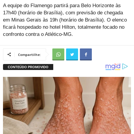
A equipe do Flamengo partirá para Belo Horizonte às
17h40 (horário de Brasília), com previsão de chegada
em Minas Gerais às 19h (horário de Brasília). O elenco
ficará hospedado no hotel Hilton, totalmente focado no
confronto contra o Atlético-MG.
Compartilhe: