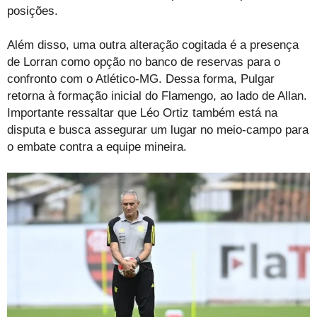
posições.
Além disso, uma outra alteração cogitada é a presença
de Lorran como opção no banco de reservas para o
confronto com o Atlético-MG. Dessa forma, Pulgar
retorna à formação inicial do Flamengo, ao lado de Allan.
Importante ressaltar que Léo Ortiz também está na
disputa e busca assegurar um lugar no meio-campo para
o embate contra a equipe mineira.