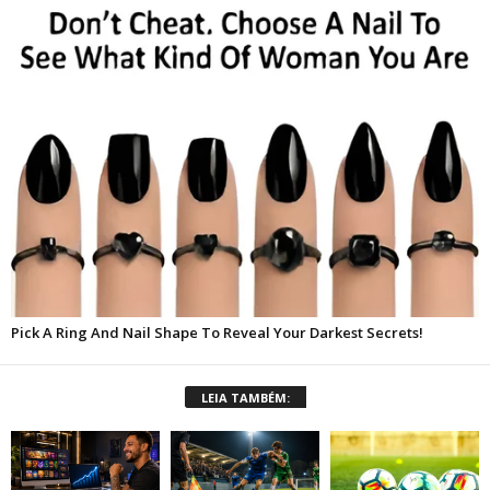
LEIA TAMBÉM: