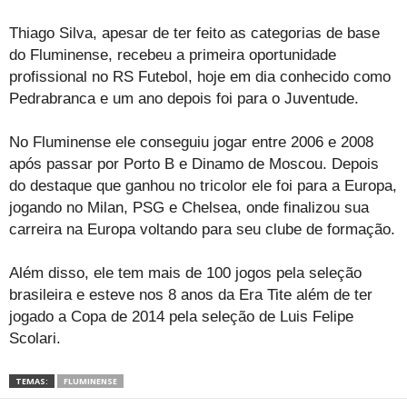
Thiago Silva, apesar de ter feito as categorias de base
do Fluminense, recebeu a primeira oportunidade
profissional no RS Futebol, hoje em dia conhecido como
Pedrabranca e um ano depois foi para o Juventude.
No Fluminense ele conseguiu jogar entre 2006 e 2008
após passar por Porto B e Dinamo de Moscou. Depois
do destaque que ganhou no tricolor ele foi para a Europa,
jogando no Milan, PSG e Chelsea, onde finalizou sua
carreira na Europa voltando para seu clube de formação.
Além disso, ele tem mais de 100 jogos pela seleção
brasileira e esteve nos 8 anos da Era Tite além de ter
jogado a Copa de 2014 pela seleção de Luis Felipe
Scolari.
TEMAS:
FLUMINENSE