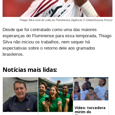
Thiago Silva está de volta ao Fluminense (Agência O Globo/Gazeta Press)
Desde que foi contratado como uma das maiores
esperanças do Fluminense para essa temporada, Thiago
Silva não iniciou os trabalhos, nem sequer há
expectativas sobre o retorno dele aos gramados
brasileiros.
Notícias mais lidas:
Vídeo: torcedora
mirim do