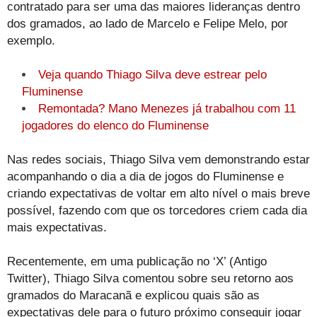
contratado para ser uma das maiores lideranças dentro
dos gramados, ao lado de Marcelo e Felipe Melo, por
exemplo.
Veja quando Thiago Silva deve estrear pelo
Fluminense
Remontada? Mano Menezes já trabalhou com 11
jogadores do elenco do Fluminense
Nas redes sociais, Thiago Silva vem demonstrando estar
acompanhando o dia a dia de jogos do Fluminense e
criando expectativas de voltar em alto nível o mais breve
possível, fazendo com que os torcedores criem cada dia
mais expectativas.
Recentemente, em uma publicação no ‘X’ (Antigo
Twitter), Thiago Silva comentou sobre seu retorno aos
gramados do Maracanã e explicou quais são as
expectativas dele para o futuro próximo conseguir jogar