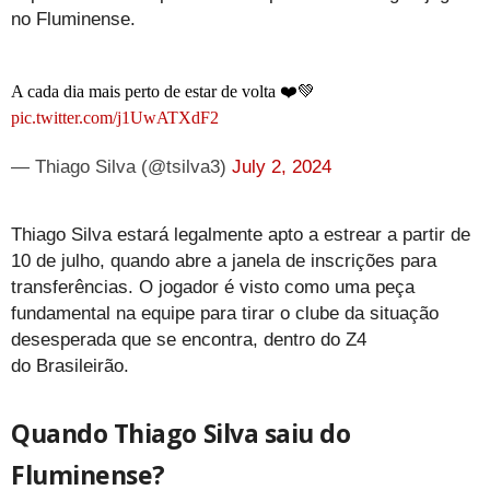
no Fluminense.
A cada dia mais perto de estar de volta ❤️💚
pic.twitter.com/j1UwATXdF2
— Thiago Silva (@tsilva3)
July 2, 2024
Thiago Silva estará legalmente apto a estrear a partir de
10 de julho, quando abre a janela de inscrições para
transferências. O jogador é visto como uma peça
fundamental na equipe para tirar o clube da situação
desesperada que se encontra, dentro do Z4
do Brasileirão.
Quando Thiago Silva saiu do
Fluminense?