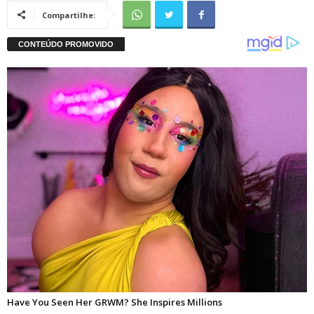
Compartilhe: