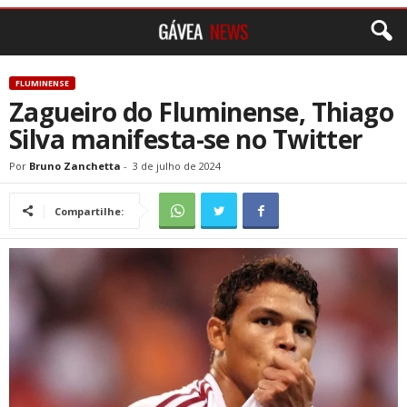
FLUMINENSE
Zagueiro do Fluminense, Thiago
Silva manifesta-se no Twitter
Por
Bruno Zanchetta
-
3 de julho de 2024
Compartilhe: