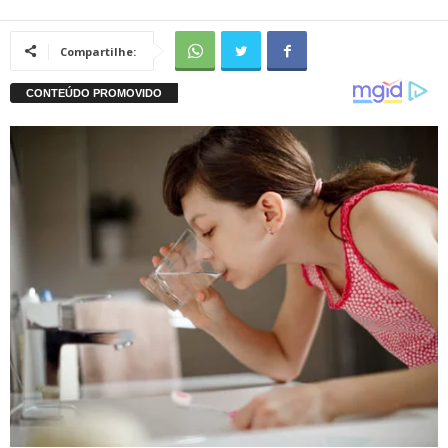
Compartilhe: