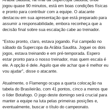
jogou quase 90 minutos, está em boas condições físicas
e pronto para contribuir com a equipe. O atacante
destacou em sua apresentação que está preparado para
assumir a responsabilidade, embora reconheça que a
decisão final sobre sua escalação cabe ao treinador.
“Estou pronto, claro, estava jogando. Fui campeão no
sábado da Supercopa da Arábia Saudita. Joguei os dois
jogos, estava treinando e em pré-temporada. Espero
estar pronto para o nosso treinador, mas quem escala é
ele. A opção é dele. Aquilo que ele achar que é melhor eu
vou ajudar”, disse o atacante.
Atualmente, o Flamengo ocupa a quarta colocação na
tabela do Brasileirão, com 41 pontos, cinco a menos que
o líder Botafogo. O jogo deste domingo será crucial para
manter a equipe na luta pelas primeiras posições e,
eventualmente, buscar o título do campeonato.