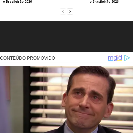
o Brasileirão 2026
o Brasileirão 2026