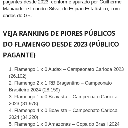
pagantes desde 2023, conforme apurado por Guilherme
Maniaudet e Leandro Silva, do Espião Estatístico, com
dados do GE.
VEJA RANKING DE PIORES PÚBLICOS
DO FLAMENGO DESDE 2023 (PÚBLICO
PAGANTE)
Flamengo 1 x 0 Audax – Campeonato Carioca 2023
(26.102)
Flamengo 2 x 1 RB Bragantino – Campeonato
Brasileiro 2024 (28.159)
Flamengo 1 x 0 Boavista – Campeonato Carioca
2023 (31.978)
Flamengo 4 x 0 Boavista – Campeonato Carioca
2024 (34.220)
Flamengo 1 x 0 Amazonas – Copa do Brasil 2024