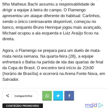
filho Matheus Bachi assumiu a responsabilidade de
dirigir a equipe à beira do campo. O Flamengo
apresentou um ataque diferente do habitual: Carlinhos,
sendo o único centroavante disponível, começou no
banco, enquanto Bruno Henrique jogou mais avançado,
Michael ocupou a ala esquerda e Luiz Araújo ficou na
direita.
Agora, o Flamengo se prepara para um duelo de mata-
mata nesta semana. Na quarta-feira (28), a equipe
enfrentará o Bahia na partida de ida das quartas de final
da Copa do Brasil. O encontro terá início às 21h30
(horário de Brasília) e ocorrerá na Arena Fonte Nova, em
Salvador.
Compartilhe: