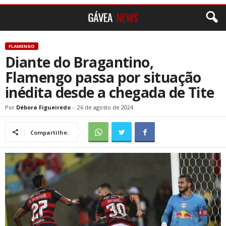
FLAMENGO
Diante do Bragantino,
Flamengo passa por situação
inédita desde a chegada de Tite
Por
Débora Figueiredo
-
26 de agosto de 2024
Compartilhe: