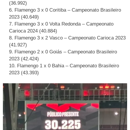
(36.992)
Flamengo 3 x 0 Coritiba – Campeonato Brasileiro
2023 (40.649)
Flamengo 3 x 0 Volta Redonda – Campeonato
Carioca 2024 (40.884)
Flamengo 3 x 2 Vasco – Campeonato Carioca 2023
(41.927)
Flamengo 2 x 0 Goiás – Campeonato Brasileiro
2023 (42.424)
Flamengo 1 x 0 Bahia – Campeonato Brasileiro
2023 (43.393)