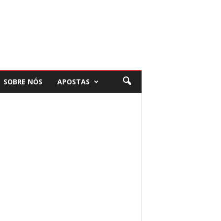
SOBRE NÓS
APOSTAS