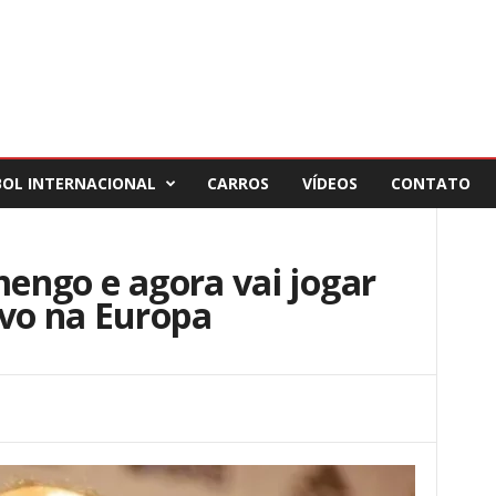
BOL INTERNACIONAL
CARROS
VÍDEOS
CONTATO
amengo e agora vai jogar
ivo na Europa