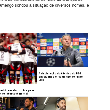
lamengo sondou a situação de diversos nomes, e
A declaração do técnico do PSG
envolvendo o Flamengo de Filipe
Luís
adrid revela torcida pelo
 no Intercontinental