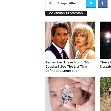
Compartilhe: