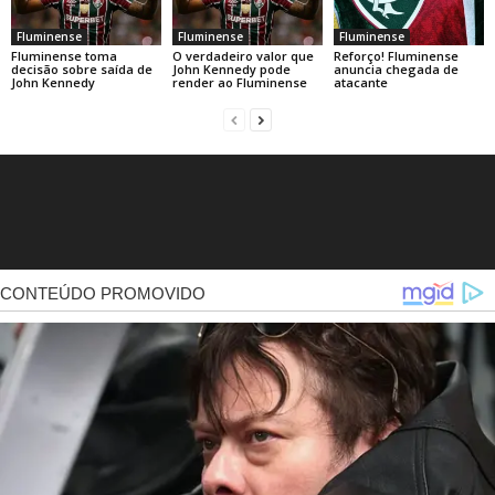
Fluminense
Fluminense
Fluminense
Fluminense toma
O verdadeiro valor que
Reforço! Fluminense
decisão sobre saída de
John Kennedy pode
anuncia chegada de
John Kennedy
render ao Fluminense
atacante