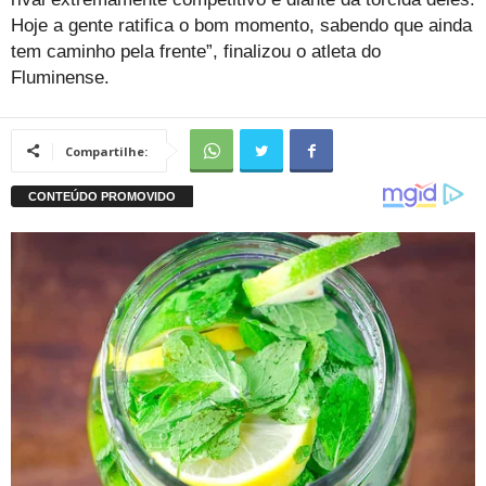
Hoje a gente ratifica o bom momento, sabendo que ainda
tem caminho pela frente”, finalizou o atleta do
Fluminense.
Compartilhe: