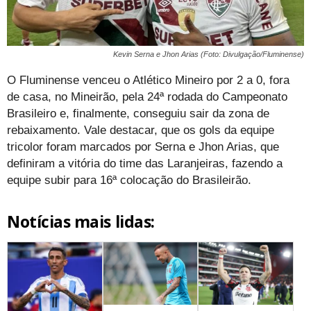
Kevin Serna e Jhon Arias (Foto: Divulgação/Fluminense)
O Fluminense venceu o Atlético Mineiro por 2 a 0, fora
de casa, no Mineirão, pela 24ª rodada do Campeonato
Brasileiro e, finalmente, conseguiu sair da zona de
rebaixamento. Vale destacar, que os gols da equipe
tricolor foram marcados por Serna e Jhon Arias, que
definiram a vitória do time das Laranjeiras, fazendo a
equipe subir para 16ª colocação do Brasileirão.
Notícias mais lidas: