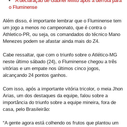
A declaração de Gabriel Milito após a derrota para
o Fluminense
Além disso, é importante lembrar que o Fluminense tem
um jogo a menos no campeonato, que é contra o
Athletico-PR, ou seja, os comandados do técnico Mano
Menezes podem se afastar ainda mais do Z4.
Cabe ressaltar, que com o triunfo sobre o Atlético-MG
neste último sábado (24), o Fluminense chegou a três
vitórias e um empate nos últimos cinco jogos,
alcançando 24 pontos ganhos.
Com isso, após a importante vitória tricolor, o meia Jhon
Arias, um dos destaques da equipe, falou sobre a
importância do triunfo sobre a equipe mineira, fora de
casa, pelo Brasileirão:
“A gente agora está colhendo os frutos que plantou um