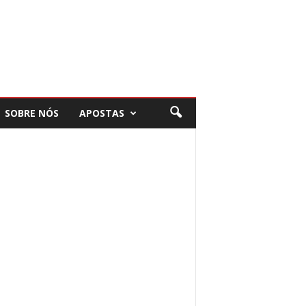
SOBRE NÓS
APOSTAS